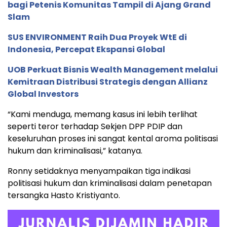
bagi Petenis Komunitas Tampil di Ajang Grand
Slam
SUS ENVIRONMENT Raih Dua Proyek WtE di
Indonesia, Percepat Ekspansi Global
UOB Perkuat Bisnis Wealth Management melalui
Kemitraan Distribusi Strategis dengan Allianz
Global Investors
“Kami menduga, memang kasus ini lebih terlihat
seperti teror terhadap Sekjen DPP PDIP dan
keseluruhan proses ini sangat kental aroma politisasi
hukum dan kriminalisasi,” katanya.
Ronny setidaknya menyampaikan tiga indikasi
politisasi hukum dan kriminalisasi dalam penetapan
tersangka Hasto Kristiyanto.