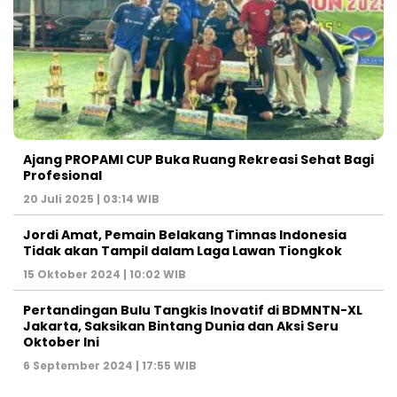
Ajang PROPAMI CUP Buka Ruang Rekreasi Sehat Bagi
Profesional
20 Juli 2025 | 03:14 WIB
Jordi Amat, Pemain Belakang Timnas Indonesia
Tidak akan Tampil dalam Laga Lawan Tiongkok
15 Oktober 2024 | 10:02 WIB
Pertandingan Bulu Tangkis Inovatif di BDMNTN-XL
Jakarta, Saksikan Bintang Dunia dan Aksi Seru
Oktober Ini
6 September 2024 | 17:55 WIB