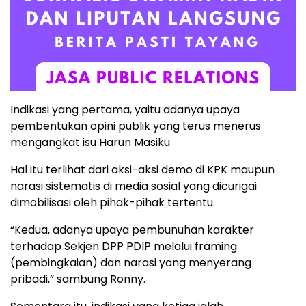
Indikasi yang pertama, yaitu adanya upaya
pembentukan opini publik yang terus menerus
mengangkat isu Harun Masiku.
Hal itu terlihat dari aksi-aksi demo di KPK maupun
narasi sistematis di media sosial yang dicurigai
dimobilisasi oleh pihak-pihak tertentu.
“Kedua, adanya upaya pembunuhan karakter
terhadap Sekjen DPP PDIP melalui framing
(pembingkaian) dan narasi yang menyerang
pribadi,” sambung Ronny.