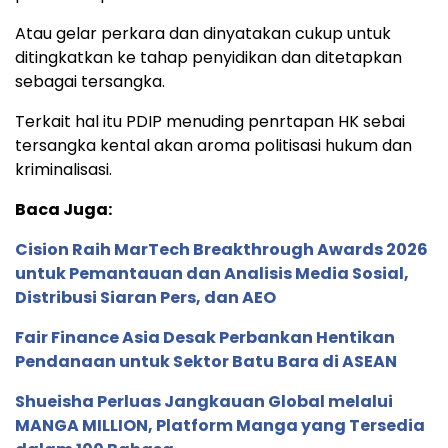
Atau gelar perkara dan dinyatakan cukup untuk
ditingkatkan ke tahap penyidikan dan ditetapkan
sebagai tersangka.
Terkait hal itu PDIP menuding penrtapan HK sebai
tersangka kental akan aroma politisasi hukum dan
kriminalisasi.
Baca Juga:
Cision Raih MarTech Breakthrough Awards 2026
untuk Pemantauan dan Analisis Media Sosial,
Distribusi Siaran Pers, dan AEO
Fair Finance Asia Desak Perbankan Hentikan
Pendanaan untuk Sektor Batu Bara di ASEAN
Shueisha Perluas Jangkauan Global melalui
MANGA MILLION, Platform Manga yang Tersedia