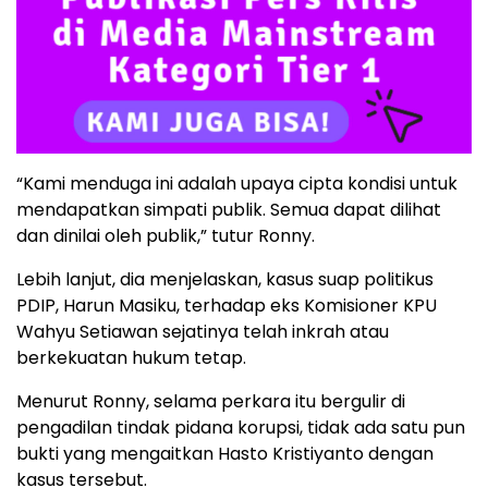
“Kami menduga ini adalah upaya cipta kondisi untuk
mendapatkan simpati publik. Semua dapat dilihat
dan dinilai oleh publik,” tutur Ronny.
Lebih lanjut, dia menjelaskan, kasus suap politikus
PDIP, Harun Masiku, terhadap eks Komisioner KPU
Wahyu Setiawan sejatinya telah inkrah atau
berkekuatan hukum tetap.
Menurut Ronny, selama perkara itu bergulir di
pengadilan tindak pidana korupsi, tidak ada satu pun
bukti yang mengaitkan Hasto Kristiyanto dengan
kasus tersebut.