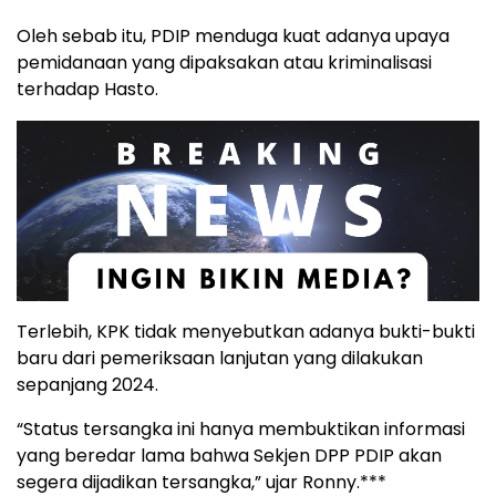
Oleh sebab itu, PDIP menduga kuat adanya upaya
pemidanaan yang dipaksakan atau kriminalisasi
terhadap Hasto.
Terlebih, KPK tidak menyebutkan adanya bukti-bukti
baru dari pemeriksaan lanjutan yang dilakukan
sepanjang 2024.
“Status tersangka ini hanya membuktikan informasi
yang beredar lama bahwa Sekjen DPP PDIP akan
segera dijadikan tersangka,” ujar Ronny.***