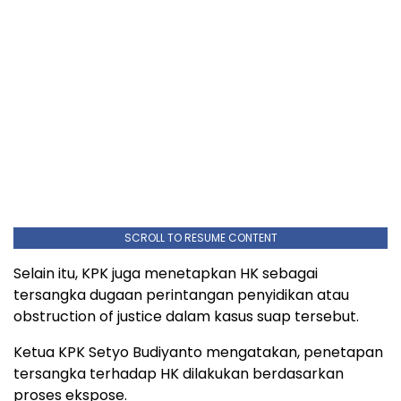
SCROLL TO RESUME CONTENT
Selain itu, KPK juga menetapkan HK sebagai
tersangka dugaan perintangan penyidikan atau
obstruction of justice dalam kasus suap tersebut.
Ketua KPK Setyo Budiyanto mengatakan, penetapan
tersangka terhadap HK dilakukan berdasarkan
proses ekspose.