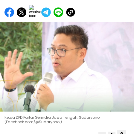
Ketua DPD Partai Gerindra Jawa Tengah, Sudaryono.
(Facebook.com/@Sudaryono )