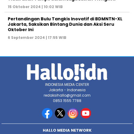
15 Oktober 2024 | 10:02 WIB
Pertandingan Bulu Tangkis Inovatif di BDMNTN-XL
Jakarta, Saksikan Bintang Dunia dan Aksi Seru
Oktober Ini
6 September 2024 | 17:55 WIB
INDONESIA MEDIA CENTER
Jakarta - Indonesia
redaksihallo@gmail.com
0853 1555 7788
HALLO MEDIA NETWORK