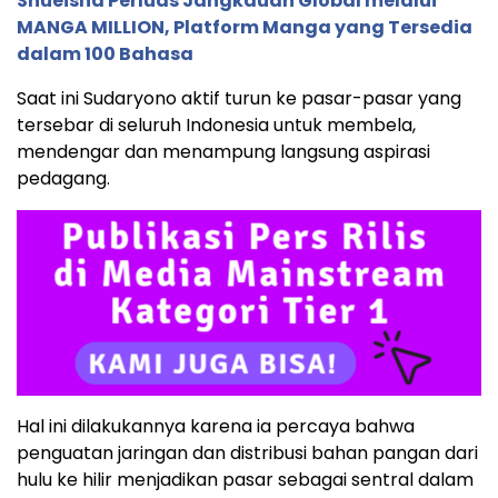
Shueisha Perluas Jangkauan Global melalui
MANGA MILLION, Platform Manga yang Tersedia
dalam 100 Bahasa
Saat ini Sudaryono aktif turun ke pasar-pasar yang
tersebar di seluruh Indonesia untuk membela,
mendengar dan menampung langsung aspirasi
pedagang.
Hal ini dilakukannya karena ia percaya bahwa
penguatan jaringan dan distribusi bahan pangan dari
hulu ke hilir menjadikan pasar sebagai sentral dalam