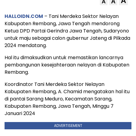
A
A
A
HALLOIDN.COM
– Tani Merdeka Sektor Nelayan
Kabupaten Rembang, Jawa Tengah mendorong
Ketua DPD Partai Gerindra Jawa Tengah, Sudaryono
untuk maju sebagai calon gubernur Jateng di Pilkada
2024 mendatang.
Hal itu dimaksudkan untuk memastikan lancarnya
pembangunan kesejahteraan nelayan di Kabupaten
Rembang.
Koordinator Tani Merdeka Sektor Nelayan
Kabupaten Rembang, A. Chamid mengatakan hal itu
di pantai Sarang Meduro, Kecamatan Sarang,
Kabupaten Rembang, Jawa Tengah, Minggu 7
Januari 2024
ADVERTISEMENT