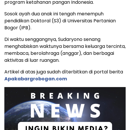
program ketahanan pangan Indonesia.
Sosok ayah dua anak ini tengah menempuh
pendidikan Doktoral (S3) di Universitas Pertanian
Bogor (IPB).
Di waktu senggangnya, Sudaryono senang
menghabiskan waktunya bersama keluarga tercinta,
membaca, berolahraga (anggar), dan berbagai
aktivitas di luar ruangan.
Artikel di atas juga sudah dìterbitkan di portal berita
Apakabargrobogan.com