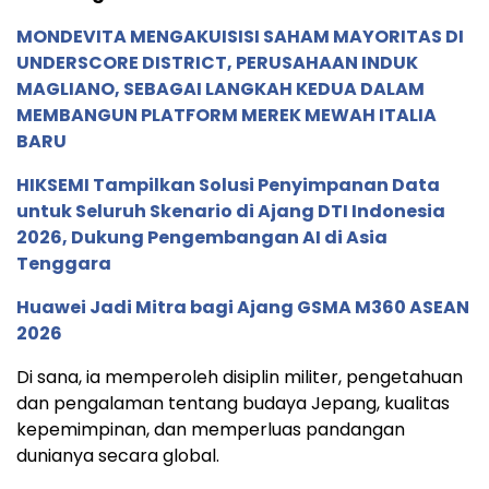
MONDEVITA MENGAKUISISI SAHAM MAYORITAS DI
UNDERSCORE DISTRICT, PERUSAHAAN INDUK
MAGLIANO, SEBAGAI LANGKAH KEDUA DALAM
MEMBANGUN PLATFORM MEREK MEWAH ITALIA
BARU
HIKSEMI Tampilkan Solusi Penyimpanan Data
untuk Seluruh Skenario di Ajang DTI Indonesia
2026, Dukung Pengembangan AI di Asia
Tenggara
Huawei Jadi Mitra bagi Ajang GSMA M360 ASEAN
2026
Di sana, ia memperoleh disiplin militer, pengetahuan
dan pengalaman tentang budaya Jepang, kualitas
kepemimpinan, dan memperluas pandangan
dunianya secara global.