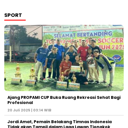
SPORT
Ajang PROPAMI CUP Buka Ruang Rekreasi Sehat Bagi
Profesional
20 Juli 2025 | 03:14 WIB
Jordi Amat, Pemain Belakang Timnas Indonesia
Tidak akan Tampil dalam Laga Lawan Tiongkok