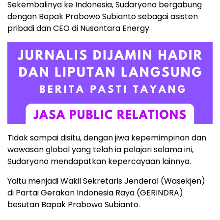
Sekembalinya ke Indonesia, Sudaryono bergabung
dengan Bapak Prabowo Subianto sebagai asisten
pribadi dan CEO di Nusantara Energy.
Tidak sampai disitu, dengan jiwa kepemimpinan dan
wawasan global yang telah ia pelajari selama ini,
Sudaryono mendapatkan kepercayaan lainnya.
Yaitu menjadi Wakil Sekretaris Jenderal (Wasekjen)
di Partai Gerakan Indonesia Raya (GERINDRA)
besutan Bapak Prabowo Subianto.