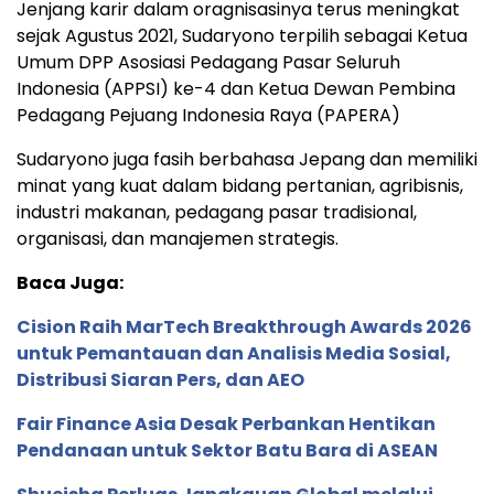
Jenjang karir dalam oragnisasinya terus meningkat
sejak Agustus 2021, Sudaryono terpilih sebagai Ketua
Umum DPP Asosiasi Pedagang Pasar Seluruh
Indonesia (APPSI) ke-4 dan Ketua Dewan Pembina
Pedagang Pejuang Indonesia Raya (PAPERA)
Sudaryono juga fasih berbahasa Jepang dan memiliki
minat yang kuat dalam bidang pertanian, agribisnis,
industri makanan, pedagang pasar tradisional,
organisasi, dan manajemen strategis.
Baca Juga:
Cision Raih MarTech Breakthrough Awards 2026
untuk Pemantauan dan Analisis Media Sosial,
Distribusi Siaran Pers, dan AEO
Fair Finance Asia Desak Perbankan Hentikan
Pendanaan untuk Sektor Batu Bara di ASEAN