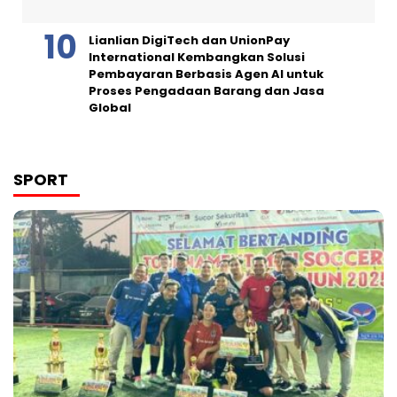
Lianlian DigiTech dan UnionPay
International Kembangkan Solusi
Pembayaran Berbasis Agen AI untuk
Proses Pengadaan Barang dan Jasa
Global
SPORT