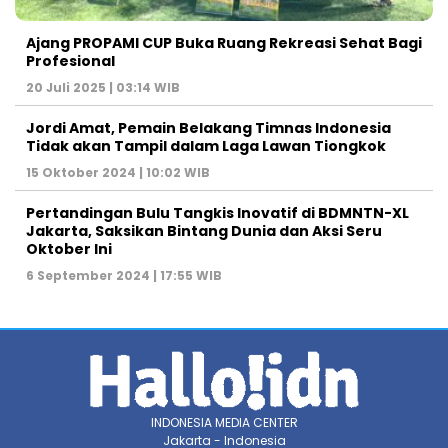
Ajang PROPAMI CUP Buka Ruang Rekreasi Sehat Bagi
Profesional
20 Juli 2025 | 03:14 WIB
Jordi Amat, Pemain Belakang Timnas Indonesia
Tidak akan Tampil dalam Laga Lawan Tiongkok
15 Oktober 2024 | 10:02 WIB
Pertandingan Bulu Tangkis Inovatif di BDMNTN-XL
Jakarta, Saksikan Bintang Dunia dan Aksi Seru
Oktober Ini
6 September 2024 | 17:55 WIB
INDONESIA MEDIA CENTER
Jakarta - Indonesia