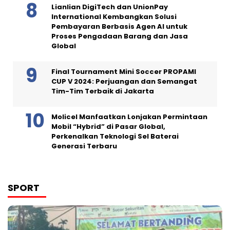
Lianlian DigiTech dan UnionPay
International Kembangkan Solusi
Pembayaran Berbasis Agen AI untuk
Proses Pengadaan Barang dan Jasa
Global
Final Tournament Mini Soccer PROPAMI
CUP V 2024: Perjuangan dan Semangat
Tim-Tim Terbaik di Jakarta
Molicel Manfaatkan Lonjakan Permintaan
Mobil “Hybrid” di Pasar Global,
Perkenalkan Teknologi Sel Baterai
Generasi Terbaru
SPORT