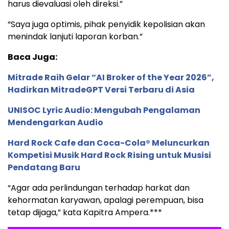
harus dievaluasi oleh direksi.”
“Saya juga optimis, pihak penyidik kepolisian akan
menindak lanjuti laporan korban.”
Baca Juga:
Mitrade Raih Gelar “AI Broker of the Year 2026”,
Hadirkan MitradeGPT Versi Terbaru di Asia
UNISOC Lyric Audio: Mengubah Pengalaman
Mendengarkan Audio
Hard Rock Cafe dan Coca-Cola® Meluncurkan
Kompetisi Musik Hard Rock Rising untuk Musisi
Pendatang Baru
“Agar ada perlindungan terhadap harkat dan
kehormatan karyawan, apalagi perempuan, bisa
tetap dijaga,” kata Kapitra Ampera.***