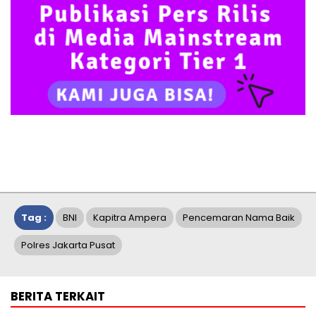
Tag :
BNI
Kapitra Ampera
Pencemaran Nama Baik
Polres Jakarta Pusat
BERITA TERKAIT