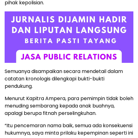
pihak kepolisian.
Semuanya disampaikan secara mendetail dalam
catatan kronologis dilengkapi bukti-bukti
pendukung.
Menurut Kapitra Ampera, para pemimpin tidak boleh
menuding sembarang kepada anak buahnya,
apalagi berupa fitnah perselingkuhan.
“Itu pencemaran nama baik, semua ada konsekuensi
hukumnya, saya minta prilaku kepempinan seperti ini