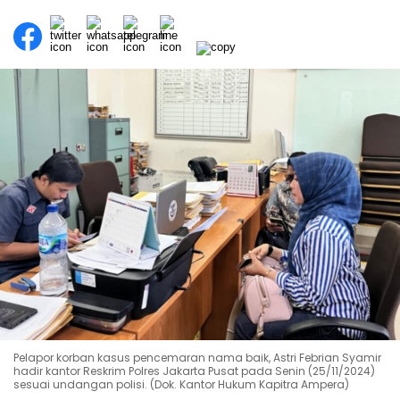
Pelapor korban kasus pencemaran nama baik, Astri Febrian Syamir
hadir kantor Reskrim Polres Jakarta Pusat pada Senin (25/11/2024)
sesuai undangan polisi. (Dok. Kantor Hukum Kapitra Ampera)