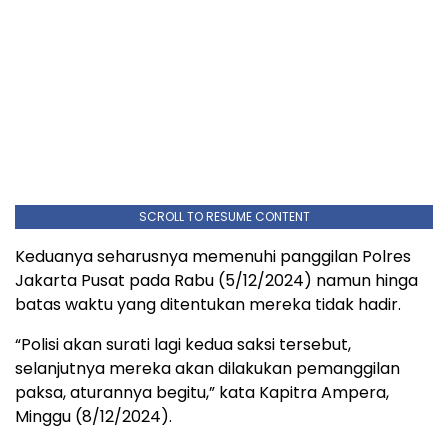
SCROLL TO RESUME CONTENT
Keduanya seharusnya memenuhi panggilan Polres
Jakarta Pusat pada Rabu (5/12/2024) namun hinga
batas waktu yang ditentukan mereka tidak hadir.
“Polisi akan surati lagi kedua saksi tersebut,
selanjutnya mereka akan dilakukan pemanggilan
paksa, aturannya begitu,” kata Kapitra Ampera,
Minggu (8/12/2024).