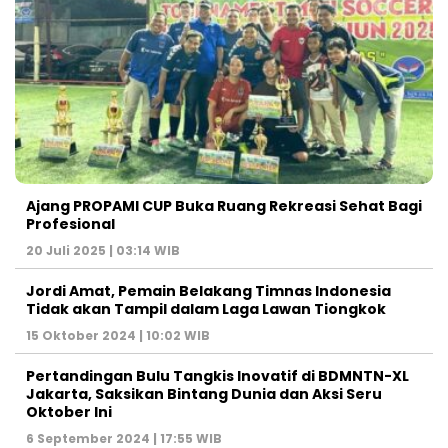
Ajang PROPAMI CUP Buka Ruang Rekreasi Sehat Bagi
Profesional
20 Juli 2025 | 03:14 WIB
Jordi Amat, Pemain Belakang Timnas Indonesia
Tidak akan Tampil dalam Laga Lawan Tiongkok
15 Oktober 2024 | 10:02 WIB
Pertandingan Bulu Tangkis Inovatif di BDMNTN-XL
Jakarta, Saksikan Bintang Dunia dan Aksi Seru
Oktober Ini
6 September 2024 | 17:55 WIB