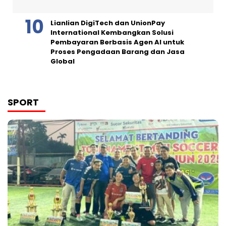
Lianlian DigiTech dan UnionPay
International Kembangkan Solusi
Pembayaran Berbasis Agen AI untuk
Proses Pengadaan Barang dan Jasa
Global
SPORT