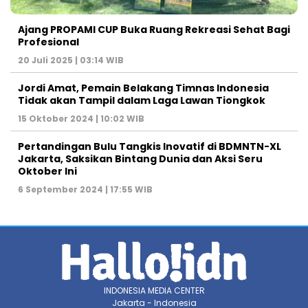
Ajang PROPAMI CUP Buka Ruang Rekreasi Sehat Bagi
Profesional
20 Juli 2025 | 03:14 WIB
Jordi Amat, Pemain Belakang Timnas Indonesia
Tidak akan Tampil dalam Laga Lawan Tiongkok
15 Oktober 2024 | 10:02 WIB
Pertandingan Bulu Tangkis Inovatif di BDMNTN-XL
Jakarta, Saksikan Bintang Dunia dan Aksi Seru
Oktober Ini
6 September 2024 | 17:55 WIB
INDONESIA MEDIA CENTER
Jakarta - Indonesia