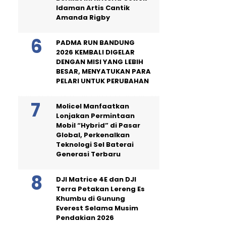
Idaman Artis Cantik
Amanda Rigby
PADMA RUN BANDUNG
2026 KEMBALI DIGELAR
DENGAN MISI YANG LEBIH
BESAR, MENYATUKAN PARA
PELARI UNTUK PERUBAHAN
Molicel Manfaatkan
Lonjakan Permintaan
Mobil “Hybrid” di Pasar
Global, Perkenalkan
Teknologi Sel Baterai
Generasi Terbaru
DJI Matrice 4E dan DJI
Terra Petakan Lereng Es
Khumbu di Gunung
Everest Selama Musim
Pendakian 2026