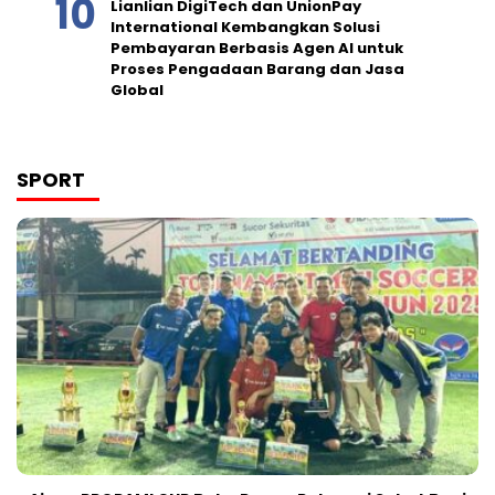
Lianlian DigiTech dan UnionPay
International Kembangkan Solusi
Pembayaran Berbasis Agen AI untuk
Proses Pengadaan Barang dan Jasa
Global
SPORT