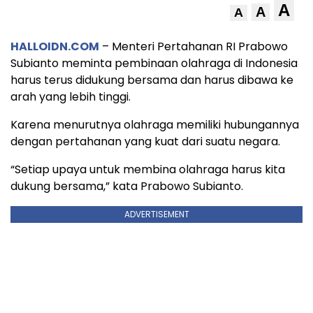
A
A
A
HALLOIDN.COM
– Menteri Pertahanan RI Prabowo
Subianto meminta pembinaan olahraga di Indonesia
harus terus didukung bersama dan harus dibawa ke
arah yang lebih tinggi.
Karena menurutnya olahraga memiliki hubungannya
dengan pertahanan yang kuat dari suatu negara.
“Setiap upaya untuk membina olahraga harus kita
dukung bersama,” kata Prabowo Subianto.
ADVERTISEMENT