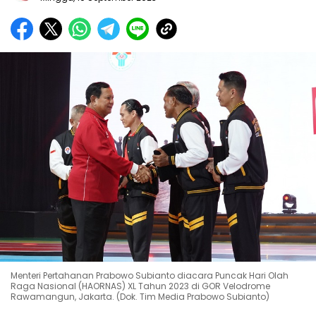
Menteri Pertahanan Prabowo Subianto diacara Puncak Hari Olah
Raga Nasional (HAORNAS) XL Tahun 2023 di GOR Velodrome
Rawamangun, Jakarta. (Dok. Tim Media Prabowo Subianto)