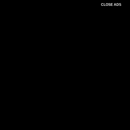
CLOSE ADS