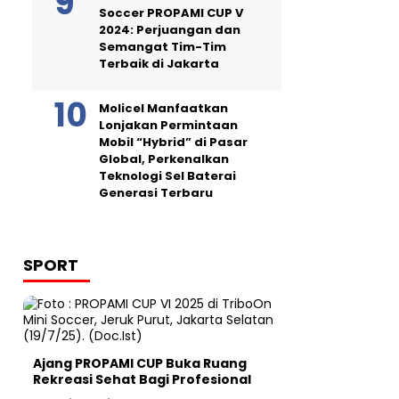
Soccer PROPAMI CUP V
2024: Perjuangan dan
Semangat Tim-Tim
Terbaik di Jakarta
Molicel Manfaatkan
Lonjakan Permintaan
Mobil “Hybrid” di Pasar
Global, Perkenalkan
Teknologi Sel Baterai
Generasi Terbaru
SPORT
Ajang PROPAMI CUP Buka Ruang
Rekreasi Sehat Bagi Profesional