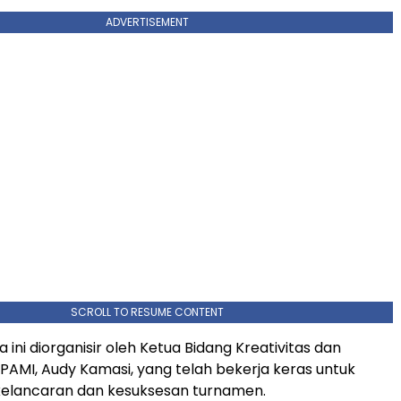
ADVERTISEMENT
SCROLL TO RESUME CONTENT
 ini diorganisir oleh Ketua Bidang Kreativitas dan
AMI, Audy Kamasi, yang telah bekerja keras untuk
elancaran dan kesuksesan turnamen.