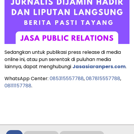
Sedangkan untuk publikasi press release di media
online ini, atau pun serentak di puluhan media
lainnya, dapat menghubungi
Jasasiaranpers.com
.
WhatsApp Center:
085315557788
,
087815557788
,
08111157788
.