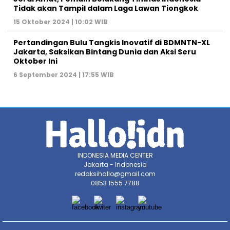
Tidak akan Tampil dalam Laga Lawan Tiongkok
15 Oktober 2024 | 10:02 WIB
Pertandingan Bulu Tangkis Inovatif di BDMNTN-XL
Jakarta, Saksikan Bintang Dunia dan Aksi Seru
Oktober Ini
6 September 2024 | 17:55 WIB
INDONESIA MEDIA CENTER
Jakarta - Indonesia
redaksihallo@gmail.com
0853 1555 7788