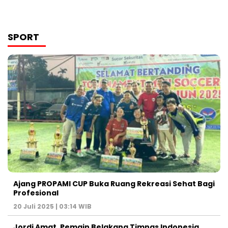
SPORT
Ajang PROPAMI CUP Buka Ruang Rekreasi Sehat Bagi
Profesional
20 Juli 2025 | 03:14 WIB
Jordi Amat, Pemain Belakang Timnas Indonesia