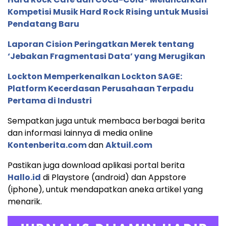
Kompetisi Musik Hard Rock Rising untuk Musisi
Pendatang Baru
Laporan Cision Peringatkan Merek tentang
‘Jebakan Fragmentasi Data’ yang Merugikan
Lockton Memperkenalkan Lockton SAGE:
Platform Kecerdasan Perusahaan Terpadu
Pertama di Industri
Sempatkan juga untuk membaca berbagai berita
dan informasi lainnya di media online
Kontenberita.com
dan
Aktuil.com
Pastikan juga download aplikasi portal berita
Hallo.id
di Playstore (android) dan Appstore
(iphone), untuk mendapatkan aneka artikel yang
menarik.