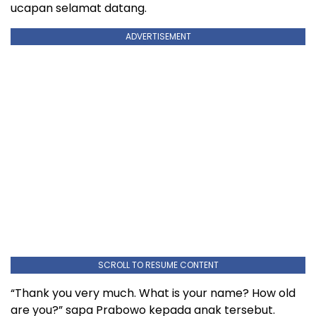
ucapan selamat datang.
ADVERTISEMENT
SCROLL TO RESUME CONTENT
“Thank you very much. What is your name? How old
are you?” sapa Prabowo kepada anak tersebut.