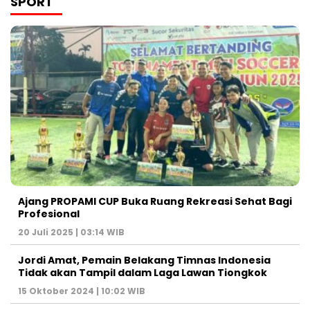
SPORT
Ajang PROPAMI CUP Buka Ruang Rekreasi Sehat Bagi
Profesional
20 Juli 2025 | 03:14 WIB
Jordi Amat, Pemain Belakang Timnas Indonesia
Tidak akan Tampil dalam Laga Lawan Tiongkok
15 Oktober 2024 | 10:02 WIB