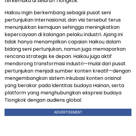
terkemuka di seluruh Tiongkok.
Haikou ingin berkembang sebagai pusat seni
pertunjukan internasional, dan visi tersebut terus
menunjukkan kemajuan sehingga meningkatkan
kepercayaan di kalangan pelaku industri. Ajang ini
tidak hanya menampilkan capaian Haikou dalam
bidang seni pertunjukan, namun juga memaparkan
rencana strategis ke depan. Haikou juga aktif
mendorong transformasi industri—mulai dari pusat
pertunjukan menjadi sumber konten kreatif—dengan
mengembangkan sistem inkubasi konten orisinal
yang berakar pada identitas budaya Hainan, serta
platform yang menghubungkan ekspresi budaya
Tiongkok dengan audiens global.
ADVERTISEMENT