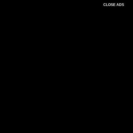
CLOSE ADS