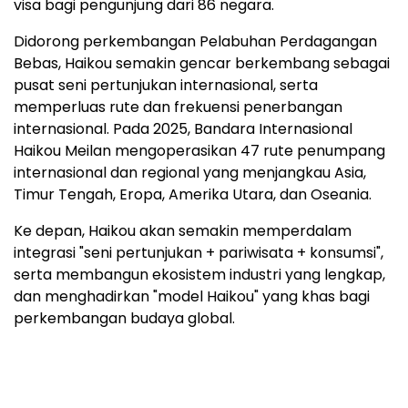
visa bagi pengunjung dari 86 negara.
Didorong perkembangan Pelabuhan Perdagangan
Bebas, Haikou semakin gencar berkembang sebagai
pusat seni pertunjukan internasional, serta
memperluas rute dan frekuensi penerbangan
internasional. Pada 2025, Bandara Internasional
Haikou Meilan mengoperasikan 47 rute penumpang
internasional dan regional yang menjangkau Asia,
Timur Tengah, Eropa, Amerika Utara, dan Oseania.
Ke depan, Haikou akan semakin memperdalam
integrasi "seni pertunjukan + pariwisata + konsumsi",
serta membangun ekosistem industri yang lengkap,
dan menghadirkan "model Haikou" yang khas bagi
perkembangan budaya global.