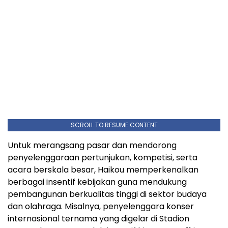
SCROLL TO RESUME CONTENT
Untuk merangsang pasar dan mendorong
penyelenggaraan pertunjukan, kompetisi, serta
acara berskala besar, Haikou memperkenalkan
berbagai insentif kebijakan guna mendukung
pembangunan berkualitas tinggi di sektor budaya
dan olahraga. Misalnya, penyelenggara konser
internasional ternama yang digelar di Stadion