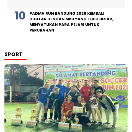
PADMA RUN BANDUNG 2026 KEMBALI
DIGELAR DENGAN MISI YANG LEBIH BESAR,
MENYATUKAN PARA PELARI UNTUK
PERUBAHAN
SPORT