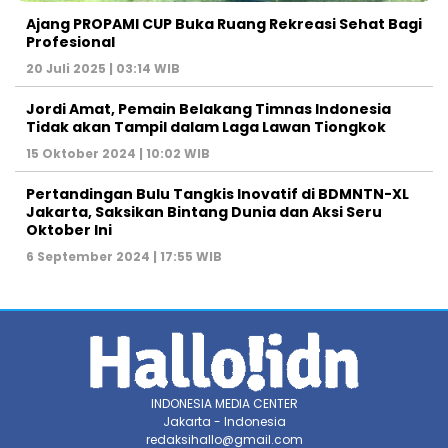
Ajang PROPAMI CUP Buka Ruang Rekreasi Sehat Bagi
Profesional
20 Juli 2025 | 03:14 WIB
Jordi Amat, Pemain Belakang Timnas Indonesia
Tidak akan Tampil dalam Laga Lawan Tiongkok
15 Oktober 2024 | 10:02 WIB
Pertandingan Bulu Tangkis Inovatif di BDMNTN-XL
Jakarta, Saksikan Bintang Dunia dan Aksi Seru
Oktober Ini
6 September 2024 | 17:55 WIB
INDONESIA MEDIA CENTER
Jakarta - Indonesia
redaksihallo@gmail.com