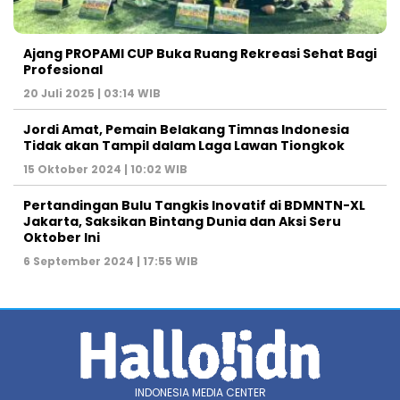
Ajang PROPAMI CUP Buka Ruang Rekreasi Sehat Bagi
Profesional
20 Juli 2025 | 03:14 WIB
Jordi Amat, Pemain Belakang Timnas Indonesia
Tidak akan Tampil dalam Laga Lawan Tiongkok
15 Oktober 2024 | 10:02 WIB
Pertandingan Bulu Tangkis Inovatif di BDMNTN-XL
Jakarta, Saksikan Bintang Dunia dan Aksi Seru
Oktober Ini
6 September 2024 | 17:55 WIB
INDONESIA MEDIA CENTER