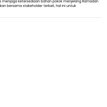
rus menjaga ketersediaan bahan pokok menjelang Ramadan
n bersama stakeholder terkait, hal ini untuk