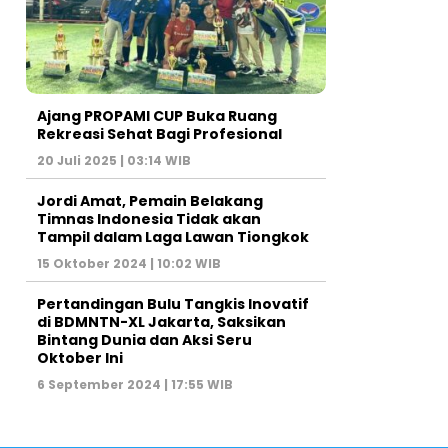
Ajang PROPAMI CUP Buka Ruang
Rekreasi Sehat Bagi Profesional
20 Juli 2025 | 03:14 WIB
Jordi Amat, Pemain Belakang
Timnas Indonesia Tidak akan
Tampil dalam Laga Lawan Tiongkok
15 Oktober 2024 | 10:02 WIB
Pertandingan Bulu Tangkis Inovatif
di BDMNTN-XL Jakarta, Saksikan
Bintang Dunia dan Aksi Seru
Oktober Ini
6 September 2024 | 17:55 WIB