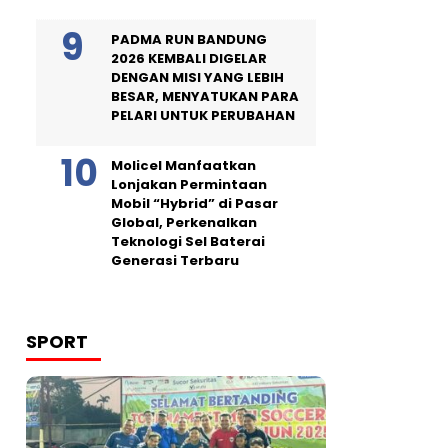
PADMA RUN BANDUNG
2026 KEMBALI DIGELAR
DENGAN MISI YANG LEBIH
BESAR, MENYATUKAN PARA
PELARI UNTUK PERUBAHAN
Molicel Manfaatkan
Lonjakan Permintaan
Mobil “Hybrid” di Pasar
Global, Perkenalkan
Teknologi Sel Baterai
Generasi Terbaru
SPORT