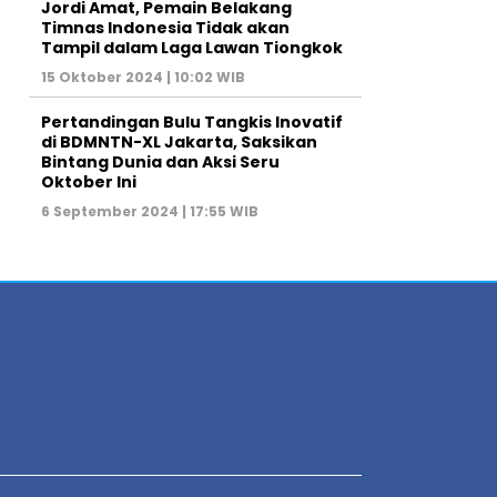
Jordi Amat, Pemain Belakang
Timnas Indonesia Tidak akan
Tampil dalam Laga Lawan Tiongkok
15 Oktober 2024 | 10:02 WIB
Pertandingan Bulu Tangkis Inovatif
di BDMNTN-XL Jakarta, Saksikan
Bintang Dunia dan Aksi Seru
Oktober Ini
6 September 2024 | 17:55 WIB