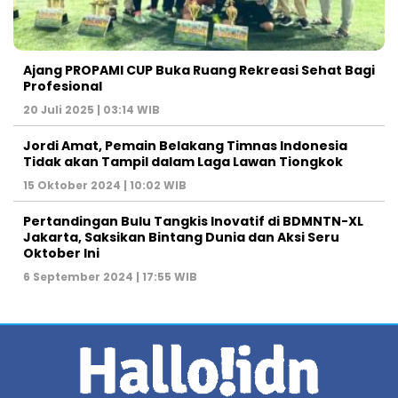
Ajang PROPAMI CUP Buka Ruang Rekreasi Sehat Bagi
Profesional
20 Juli 2025 | 03:14 WIB
Jordi Amat, Pemain Belakang Timnas Indonesia
Tidak akan Tampil dalam Laga Lawan Tiongkok
15 Oktober 2024 | 10:02 WIB
Pertandingan Bulu Tangkis Inovatif di BDMNTN-XL
Jakarta, Saksikan Bintang Dunia dan Aksi Seru
Oktober Ini
6 September 2024 | 17:55 WIB