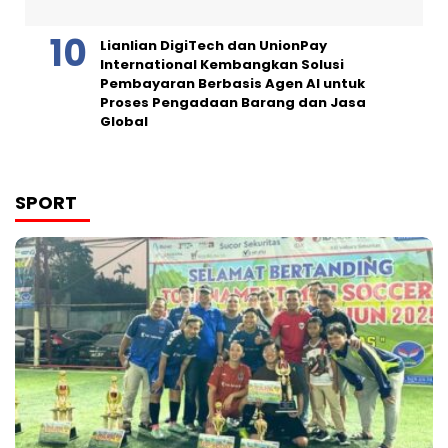
Lianlian DigiTech dan UnionPay
International Kembangkan Solusi
Pembayaran Berbasis Agen AI untuk
Proses Pengadaan Barang dan Jasa
Global
SPORT