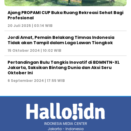
Ajang PROPAMI CUP Buka Ruang Rekreasi Sehat Bagi
Profesional
20 Juli 2025 | 03:14 WIB
Jordi Amat, Pemain Belakang Timnas Indonesia
Tidak akan Tampil dalam Laga Lawan Tiongkok
15 Oktober 2024 | 10:02 WIB
Pertandingan Bulu Tangkis Inovatif di BDMNTN-XL
Jakarta, Saksikan Bintang Dunia dan Aksi Seru
Oktober Ini
6 September 2024 | 17:55 WIB
INDONESIA MEDIA CENTER
Jakarta - Indonesia