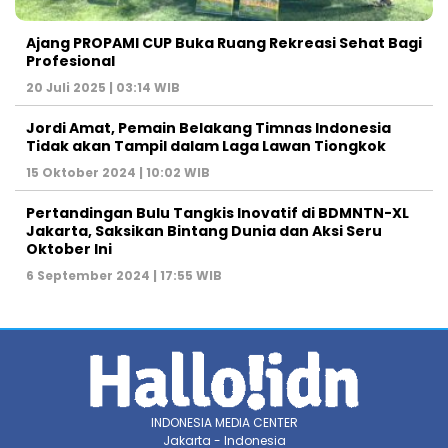
Ajang PROPAMI CUP Buka Ruang Rekreasi Sehat Bagi
Profesional
20 Juli 2025 | 03:14 WIB
Jordi Amat, Pemain Belakang Timnas Indonesia
Tidak akan Tampil dalam Laga Lawan Tiongkok
15 Oktober 2024 | 10:02 WIB
Pertandingan Bulu Tangkis Inovatif di BDMNTN-XL
Jakarta, Saksikan Bintang Dunia dan Aksi Seru
Oktober Ini
6 September 2024 | 17:55 WIB
INDONESIA MEDIA CENTER
Jakarta - Indonesia