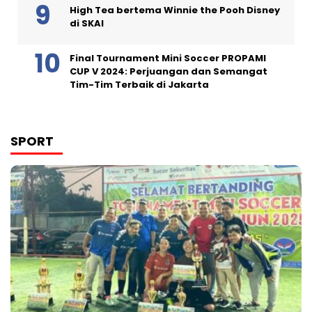
High Tea bertema Winnie the Pooh Disney
di SKAI
Final Tournament Mini Soccer PROPAMI
CUP V 2024: Perjuangan dan Semangat
Tim-Tim Terbaik di Jakarta
SPORT