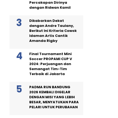
Percakapan Dirinya
dengan Ridwan Kamil
Dikabarkan Dekat
dengan Andre Taulany,
Berikut Ini Kriteria Cowok
Idaman Artis Cantik
Amanda Rigby
Final Tournament Mini
Soccer PROPAMI CUP V
2024: Perjuangan dan
Semangat Tim-Tim
Terbaik di Jakarta
PADMA RUN BANDUNG
2026 KEMBALI DIGELAR
DENGAN MISI YANG LEBIH
BESAR, MENYATUKAN PARA
PELARI UNTUK PERUBAHAN