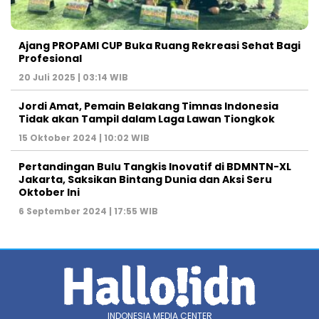
Ajang PROPAMI CUP Buka Ruang Rekreasi Sehat Bagi
Profesional
20 Juli 2025 | 03:14 WIB
Jordi Amat, Pemain Belakang Timnas Indonesia
Tidak akan Tampil dalam Laga Lawan Tiongkok
15 Oktober 2024 | 10:02 WIB
Pertandingan Bulu Tangkis Inovatif di BDMNTN-XL
Jakarta, Saksikan Bintang Dunia dan Aksi Seru
Oktober Ini
6 September 2024 | 17:55 WIB
INDONESIA MEDIA CENTER