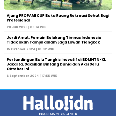
Ajang PROPAMI CUP Buka Ruang Rekreasi Sehat Bagi
Profesional
20 Juli 2025 | 03:14 WIB
Jordi Amat, Pemain Belakang Timnas Indonesia
Tidak akan Tampil dalam Laga Lawan Tiongkok
15 Oktober 2024 | 10:02 WIB
Pertandingan Bulu Tangkis Inovatif di BDMNTN-XL
Jakarta, Saksikan Bintang Dunia dan Aksi Seru
Oktober Ini
6 September 2024 | 17:55 WIB
INDONESIA MEDIA CENTER