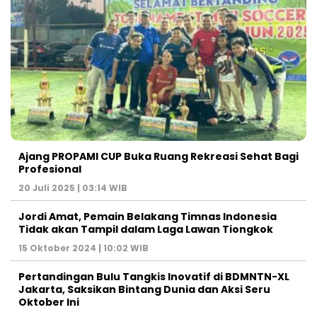
Ajang PROPAMI CUP Buka Ruang Rekreasi Sehat Bagi
Profesional
20 Juli 2025 | 03:14 WIB
Jordi Amat, Pemain Belakang Timnas Indonesia
Tidak akan Tampil dalam Laga Lawan Tiongkok
15 Oktober 2024 | 10:02 WIB
Pertandingan Bulu Tangkis Inovatif di BDMNTN-XL
Jakarta, Saksikan Bintang Dunia dan Aksi Seru
Oktober Ini