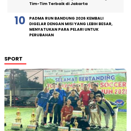
Tim-Tim Terbaik di Jakarta
PADMA RUN BANDUNG 2026 KEMBALI
DIGELAR DENGAN MISI YANG LEBIH BESAR,
MENYATUKAN PARA PELARI UNTUK
PERUBAHAN
SPORT