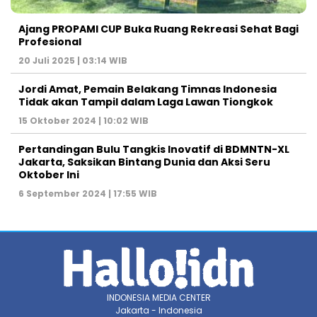
Ajang PROPAMI CUP Buka Ruang Rekreasi Sehat Bagi
Profesional
20 Juli 2025 | 03:14 WIB
Jordi Amat, Pemain Belakang Timnas Indonesia
Tidak akan Tampil dalam Laga Lawan Tiongkok
15 Oktober 2024 | 10:02 WIB
Pertandingan Bulu Tangkis Inovatif di BDMNTN-XL
Jakarta, Saksikan Bintang Dunia dan Aksi Seru
Oktober Ini
6 September 2024 | 17:55 WIB
INDONESIA MEDIA CENTER
Jakarta - Indonesia