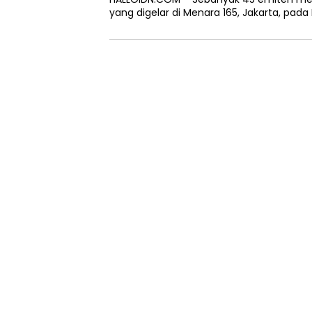
yang digelar di Menara 165, Jakarta, pad