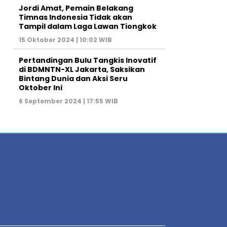
Jordi Amat, Pemain Belakang
Timnas Indonesia Tidak akan
Tampil dalam Laga Lawan Tiongkok
15 Oktober 2024 | 10:02 WIB
Pertandingan Bulu Tangkis Inovatif
di BDMNTN-XL Jakarta, Saksikan
Bintang Dunia dan Aksi Seru
Oktober Ini
6 September 2024 | 17:55 WIB