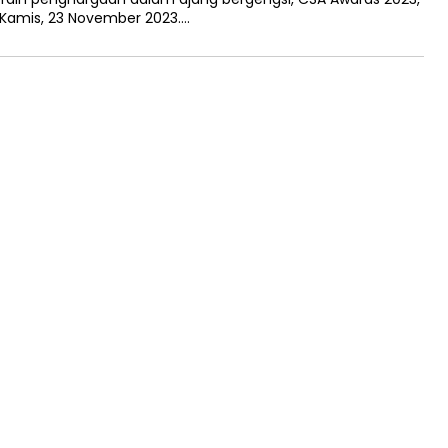
a Kamis, 23 November 2023….