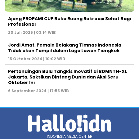
Ajang PROPAMI CUP Buka Ruang Rekreasi Sehat Bagi
Profesional
20 Juli 2025 | 03:14 WIB
Jordi Amat, Pemain Belakang Timnas Indonesia
Tidak akan Tampil dalam Laga Lawan Tiongkok
15 Oktober 2024 | 10:02 WIB
Pertandingan Bulu Tangkis Inovatif di BDMNTN-XL
Jakarta, Saksikan Bintang Dunia dan Aksi Seru
Oktober Ini
6 September 2024 | 17:55 WIB
INDONESIA MEDIA CENTER