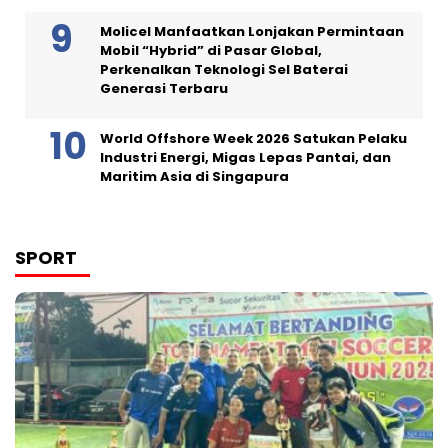
Molicel Manfaatkan Lonjakan Permintaan
Mobil “Hybrid” di Pasar Global,
Perkenalkan Teknologi Sel Baterai
Generasi Terbaru
World Offshore Week 2026 Satukan Pelaku
Industri Energi, Migas Lepas Pantai, dan
Maritim Asia di Singapura
SPORT