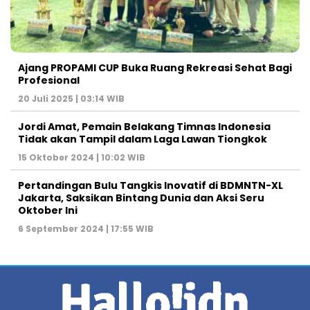
Ajang PROPAMI CUP Buka Ruang Rekreasi Sehat Bagi
Profesional
20 Juli 2025 | 03:14 WIB
Jordi Amat, Pemain Belakang Timnas Indonesia
Tidak akan Tampil dalam Laga Lawan Tiongkok
15 Oktober 2024 | 10:02 WIB
Pertandingan Bulu Tangkis Inovatif di BDMNTN-XL
Jakarta, Saksikan Bintang Dunia dan Aksi Seru
Oktober Ini
6 September 2024 | 17:55 WIB