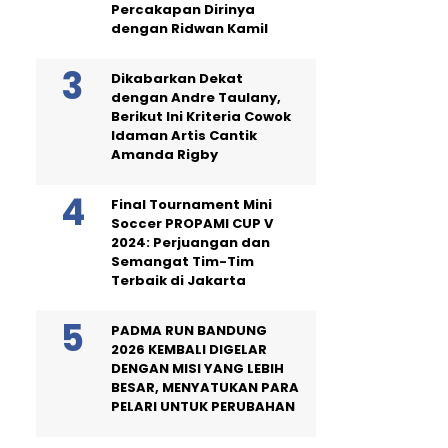
Percakapan Dirinya
dengan Ridwan Kamil
Dikabarkan Dekat
dengan Andre Taulany,
Berikut Ini Kriteria Cowok
Idaman Artis Cantik
Amanda Rigby
Final Tournament Mini
Soccer PROPAMI CUP V
2024: Perjuangan dan
Semangat Tim-Tim
Terbaik di Jakarta
PADMA RUN BANDUNG
2026 KEMBALI DIGELAR
DENGAN MISI YANG LEBIH
BESAR, MENYATUKAN PARA
PELARI UNTUK PERUBAHAN