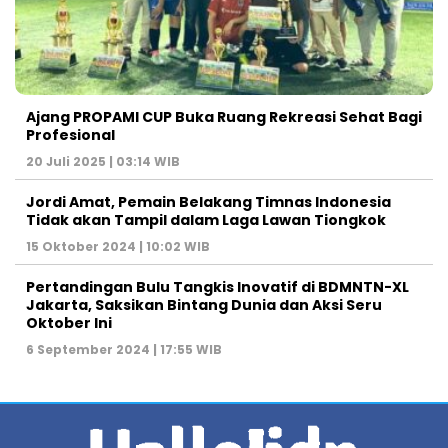
Ajang PROPAMI CUP Buka Ruang Rekreasi Sehat Bagi
Profesional
20 Juli 2025 | 03:14 WIB
Jordi Amat, Pemain Belakang Timnas Indonesia
Tidak akan Tampil dalam Laga Lawan Tiongkok
15 Oktober 2024 | 10:02 WIB
Pertandingan Bulu Tangkis Inovatif di BDMNTN-XL
Jakarta, Saksikan Bintang Dunia dan Aksi Seru
Oktober Ini
6 September 2024 | 17:55 WIB