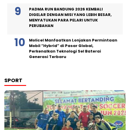
PADMA RUN BANDUNG 2026 KEMBALI
DIGELAR DENGAN MISI YANG LEBIH BESAR,
MENYATUKAN PARA PELARI UNTUK
PERUBAHAN
Molicel Manfaatkan Lonjakan Permintaan
Mobil “Hybrid” di Pasar Global,
Perkenalkan Teknologi Sel Baterai
Generasi Terbaru
SPORT