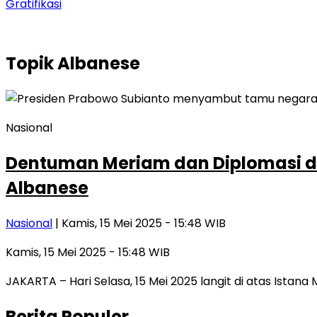
Gratifikasi
Topik
Albanese
Nasional
Dentuman Meriam dan Diplomasi di
Albanese
Nasional
| Kamis, 15 Mei 2025 - 15:48 WIB
Kamis, 15 Mei 2025 - 15:48 WIB
JAKARTA – Hari Selasa, 15 Mei 2025 langit di atas Ist
Berita Populer