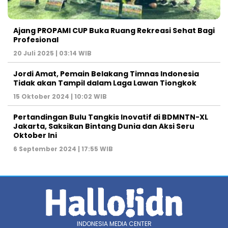
Ajang PROPAMI CUP Buka Ruang Rekreasi Sehat Bagi
Profesional
20 Juli 2025 | 03:14 WIB
Jordi Amat, Pemain Belakang Timnas Indonesia
Tidak akan Tampil dalam Laga Lawan Tiongkok
15 Oktober 2024 | 10:02 WIB
Pertandingan Bulu Tangkis Inovatif di BDMNTN-XL
Jakarta, Saksikan Bintang Dunia dan Aksi Seru
Oktober Ini
6 September 2024 | 17:55 WIB
INDONESIA MEDIA CENTER