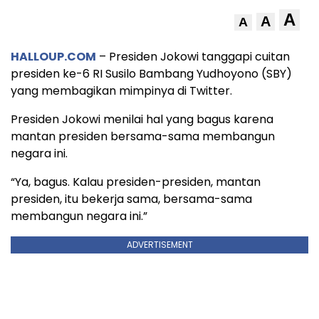
A
A
A
HALLOUP.COM
– Presiden Jokowi tanggapi cuitan
presiden ke-6 RI Susilo Bambang Yudhoyono (SBY)
yang membagikan mimpinya di Twitter.
Presiden Jokowi menilai hal yang bagus karena
mantan presiden bersama-sama membangun
negara ini.
“Ya, bagus. Kalau presiden-presiden, mantan
presiden, itu bekerja sama, bersama-sama
membangun negara ini.”
ADVERTISEMENT