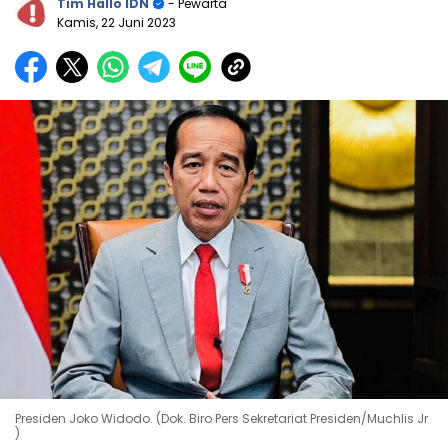
Tim Hallo IDN
- Pewarta
Kamis, 22 Juni 2023
Presiden Joko Widodo. (Dok. Biro Pers Sekretariat Presiden/Muchlis Jr
)