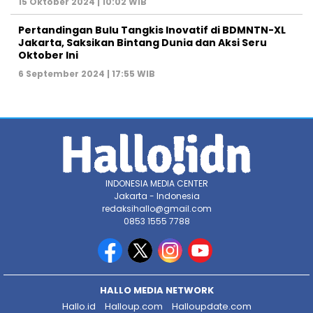
15 Oktober 2024 | 10:02 WIB
Pertandingan Bulu Tangkis Inovatif di BDMNTN-XL
Jakarta, Saksikan Bintang Dunia dan Aksi Seru
Oktober Ini
6 September 2024 | 17:55 WIB
INDONESIA MEDIA CENTER
Jakarta - Indonesia
redaksihallo@gmail.com
0853 1555 7788
HALLO MEDIA NETWORK
Hallo.id
Halloup.com
Halloupdate.com