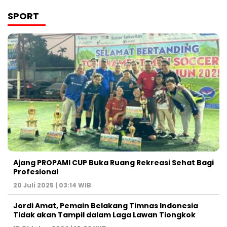
SPORT
Ajang PROPAMI CUP Buka Ruang Rekreasi Sehat Bagi
Profesional
20 Juli 2025 | 03:14 WIB
Jordi Amat, Pemain Belakang Timnas Indonesia
Tidak akan Tampil dalam Laga Lawan Tiongkok