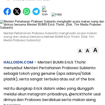
Menteri Pertahanan Prabowo Subianto menghadiri acara makan
siang dan diskusi bersama Menteri BUMN Erick Thohir. (Dok. Tim
Media Prabowo Subianto)
A
A
A
HALLOIDN.COM
– Menteri BUMN Erick Thohir
menyebut Menteri Pertahanan Prabowo Subianto
sebagai tokoh yang genuine (apa adanya/tidak
plastik), serta sangat terbuka atau out of the box.
Hal itu diungkap Erick dalam video yang diunggah
melalui akun instagram pribadinya, @erickthohir usai
dirinya dan Prabowo berdiskusi serta makan siang