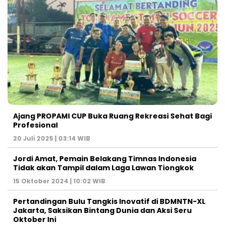
Ajang PROPAMI CUP Buka Ruang Rekreasi Sehat Bagi
Profesional
20 Juli 2025 | 03:14 WIB
Jordi Amat, Pemain Belakang Timnas Indonesia
Tidak akan Tampil dalam Laga Lawan Tiongkok
15 Oktober 2024 | 10:02 WIB
Pertandingan Bulu Tangkis Inovatif di BDMNTN-XL
Jakarta, Saksikan Bintang Dunia dan Aksi Seru
Oktober Ini