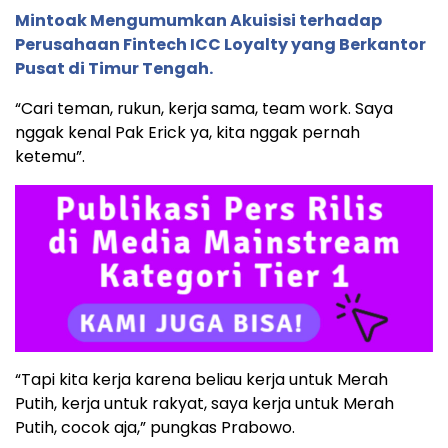
Mintoak Mengumumkan Akuisisi terhadap
Perusahaan Fintech ICC Loyalty yang Berkantor
Pusat di Timur Tengah.
“Cari teman, rukun, kerja sama, team work. Saya
nggak kenal Pak Erick ya, kita nggak pernah
ketemu”.
“Tapi kita kerja karena beliau kerja untuk Merah
Putih, kerja untuk rakyat, saya kerja untuk Merah
Putih, cocok aja,” pungkas Prabowo.