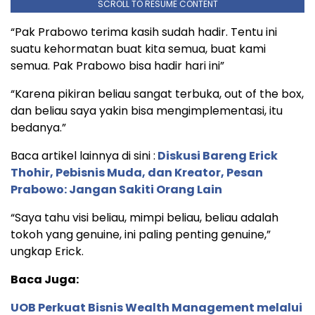
SCROLL TO RESUME CONTENT
“Pak Prabowo terima kasih sudah hadir. Tentu ini
suatu kehormatan buat kita semua, buat kami
semua. Pak Prabowo bisa hadir hari ini”
“Karena pikiran beliau sangat terbuka, out of the box,
dan beliau saya yakin bisa mengimplementasi, itu
bedanya.”
Baca artikel lainnya di sini :
Diskusi Bareng Erick
Thohir, Pebisnis Muda, dan Kreator, Pesan
Prabowo: Jangan Sakiti Orang Lain
“Saya tahu visi beliau, mimpi beliau, beliau adalah
tokoh yang genuine, ini paling penting genuine,”
ungkap Erick.
Baca Juga:
UOB Perkuat Bisnis Wealth Management melalui