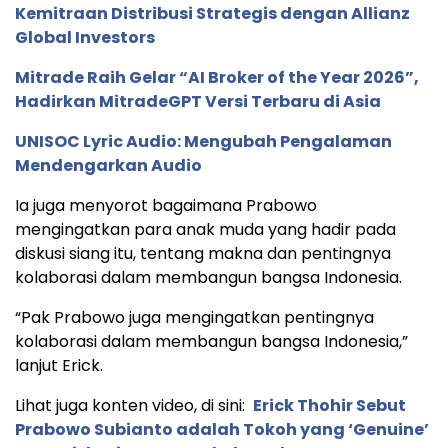
Kemitraan Distribusi Strategis dengan Allianz
Global Investors
Mitrade Raih Gelar “AI Broker of the Year 2026”,
Hadirkan MitradeGPT Versi Terbaru di Asia
UNISOC Lyric Audio: Mengubah Pengalaman
Mendengarkan Audio
Ia juga menyorot bagaimana Prabowo
mengingatkan para anak muda yang hadir pada
diskusi siang itu, tentang makna dan pentingnya
kolaborasi dalam membangun bangsa Indonesia.
“Pak Prabowo juga mengingatkan pentingnya
kolaborasi dalam membangun bangsa Indonesia,”
lanjut Erick.
Lihat juga konten video, di sini:
Erick Thohir Sebut
Prabowo Subianto adalah Tokoh yang ‘Genuine’