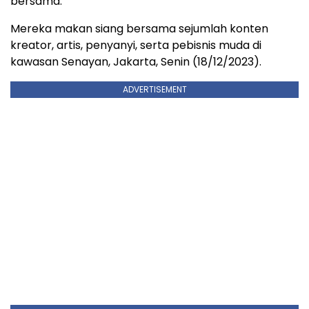
bersama.
Mereka makan siang bersama sejumlah konten
kreator, artis, penyanyi, serta pebisnis muda di
kawasan Senayan, Jakarta, Senin (18/12/2023).
ADVERTISEMENT