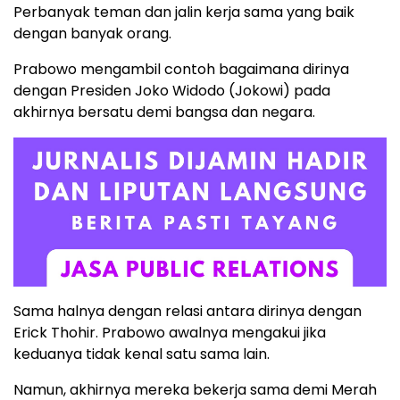
Perbanyak teman dan jalin kerja sama yang baik
dengan banyak orang.
Prabowo mengambil contoh bagaimana dirinya
dengan Presiden Joko Widodo (Jokowi) pada
akhirnya bersatu demi bangsa dan negara.
Sama halnya dengan relasi antara dirinya dengan
Erick Thohir. Prabowo awalnya mengakui jika
keduanya tidak kenal satu sama lain.
Namun, akhirnya mereka bekerja sama demi Merah