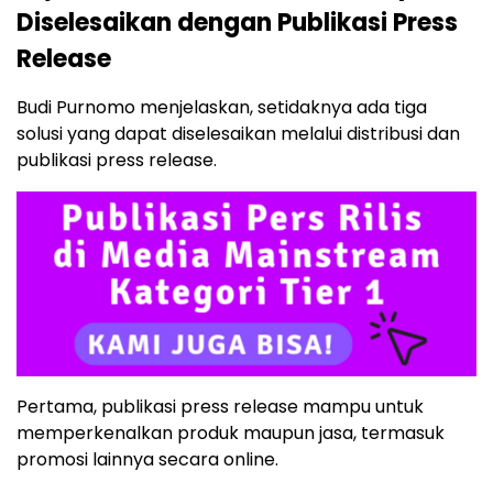
Diselesaikan dengan Publikasi Press
Release
Budi Purnomo menjelaskan, setidaknya ada tiga
solusi yang dapat diselesaikan melalui distribusi dan
publikasi press release.
Pertama, publikasi press release mampu untuk
memperkenalkan produk maupun jasa, termasuk
promosi lainnya secara online.