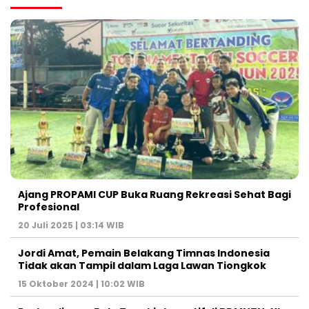
Ajang PROPAMI CUP Buka Ruang Rekreasi Sehat Bagi
Profesional
20 Juli 2025 | 03:14 WIB
Jordi Amat, Pemain Belakang Timnas Indonesia
Tidak akan Tampil dalam Laga Lawan Tiongkok
15 Oktober 2024 | 10:02 WIB