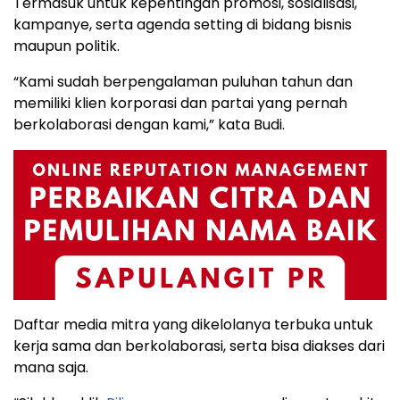
Termasuk untuk kepentingan promosi, sosialisasi,
kampanye, serta agenda setting di bidang bisnis
maupun politik.
“Kami sudah berpengalaman puluhan tahun dan
memiliki klien korporasi dan partai yang pernah
berkolaborasi dengan kami,” kata Budi.
Daftar media mitra yang dikelolanya terbuka untuk
kerja sama dan berkolaborasi, serta bisa diakses dari
mana saja.