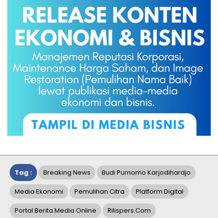
Tag :
Breaking News
Budi Purnomo Karjodihardjo
Media Ekonomi
Pemulihan Citra
Platform Digital
Portal Berita.media Online
Rilispers.com