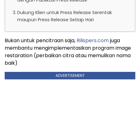
dengan Publikasi Press Release
Dukung Klien untuk Press Release Serentak
maupun Press Release Setiap Hari
Bukan untuk pencitraan saja,
Rilispers.com
juga
membantu mengimplementasikan program image
restaration (perbaikan citra atau memulikan nama
baik)
ADVERTISEMENT