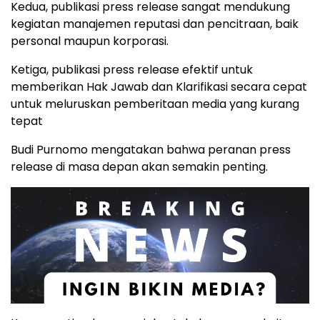
Kedua, publikasi press release sangat mendukung
kegiatan manajemen reputasi dan pencitraan, baik
personal maupun korporasi.
Ketiga, publikasi press release efektif untuk
memberikan Hak Jawab dan Klarifikasi secara cepat
untuk meluruskan pemberitaan media yang kurang
tepat
Budi Purnomo mengatakan bahwa peranan press
release di masa depan akan semakin penting.