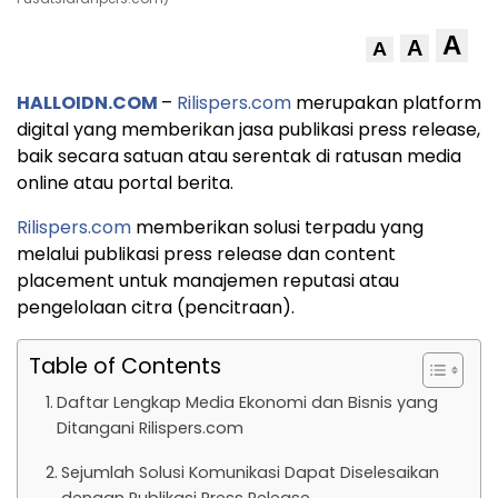
A
A
A
HALLOIDN.COM
–
Rilispers.com
merupakan platform
digital yang memberikan jasa publikasi press release,
baik secara satuan atau serentak di ratusan media
online atau portal berita.
Rilispers.com
memberikan solusi terpadu yang
melalui publikasi press release dan content
placement untuk manajemen reputasi atau
pengelolaan citra (pencitraan).
Table of Contents
Daftar Lengkap Media Ekonomi dan Bisnis yang
Ditangani Rilispers.com
Sejumlah Solusi Komunikasi Dapat Diselesaikan