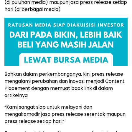
(di puluhan media) maupun jasa press release setiap
hari (di berbagai media)
Bahkan dalam perkembanganya, kini press release
mengalami perubahan dan inovasi menjadi Content
Placement dengan memuat back link di dalam
artikelnya.
“Kami sangat siap untuk melayani dan
mengakomodir jasa press release serentak maupun
press release setiap hari.”