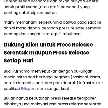
Karena setiap korporasi dan tokoh punya website
untuk profil usaha (atau profil personal) yang
penting untuk dipromosikan.
“Kami memahami sepenuhnya bahwa pada saat ini,
dan di masa depan, peranan press release semakin
penting dan sangat strategis,” imbuhnya.
Dukung Klien untuk Press Release
Serentak maupun Press Release
Setiap Hari
Budi Purnomo menyebutkan dengan dukungan
media mitra dari berbagai segmen (nasional, bisnis,
entertainment, sport dan pers daerah) infrastruktur
publikasi
Rilispers.com
sangat kuat.
Bukan hanya kebutuhan press release temporer,
pihaknya juga melayani jasa press release serentak