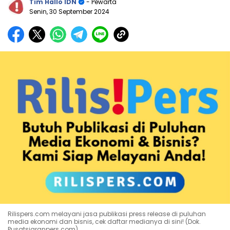
Tim Hallo IDN
- Pewarta
Senin, 30 September 2024
Rilispers.com melayani jasa publikasi press release di puluhan
media ekonomi dan bisnis, cek daftar medianya di sini! (Dok.
Pusatsiaranpers.com)