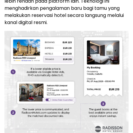
lebih rendah pada platform lain. Teknologi ini
menghadirkan pengalaman baru bagi tamu yang
melakukan reservasi hotel secara langsung melalui
kanal digital resmi.