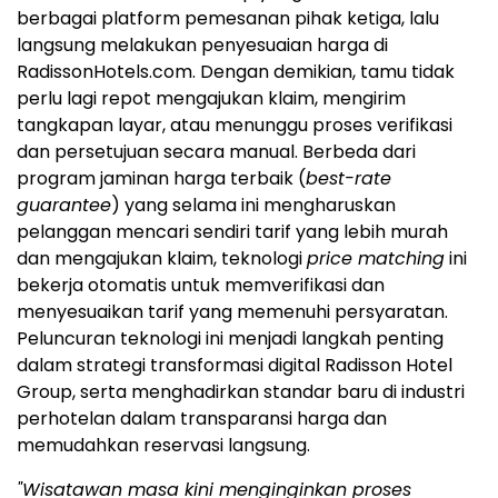
berbagai platform pemesanan pihak ketiga, lalu
langsung melakukan penyesuaian harga di
RadissonHotels.com. Dengan demikian, tamu tidak
perlu lagi repot mengajukan klaim, mengirim
tangkapan layar, atau menunggu proses verifikasi
dan persetujuan secara manual. Berbeda dari
program jaminan harga terbaik (
best-rate
guarantee
) yang selama ini mengharuskan
pelanggan mencari sendiri tarif yang lebih murah
dan mengajukan klaim, teknologi
price matching
ini
bekerja otomatis untuk memverifikasi dan
menyesuaikan tarif yang memenuhi persyaratan.
Peluncuran teknologi ini menjadi langkah penting
dalam strategi transformasi digital Radisson Hotel
Group, serta menghadirkan standar baru di industri
perhotelan dalam transparansi harga dan
memudahkan reservasi langsung.
"Wisatawan masa kini menginginkan proses