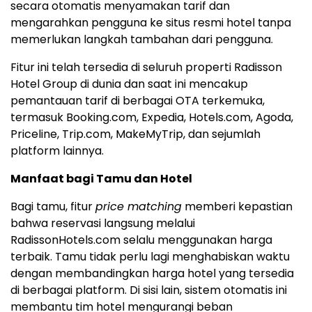
secara otomatis menyamakan tarif dan
mengarahkan pengguna ke situs resmi hotel tanpa
memerlukan langkah tambahan dari pengguna.
Fitur ini telah tersedia di seluruh properti Radisson
Hotel Group di dunia dan saat ini mencakup
pemantauan tarif di berbagai OTA terkemuka,
termasuk Booking.com, Expedia, Hotels.com, Agoda,
Priceline, Trip.com, MakeMyTrip, dan sejumlah
platform lainnya.
Manfaat bagi Tamu dan Hotel
Bagi tamu, fitur
price matching
memberi kepastian
bahwa reservasi langsung melalui
RadissonHotels.com selalu menggunakan harga
terbaik. Tamu tidak perlu lagi menghabiskan waktu
dengan membandingkan harga hotel yang tersedia
di berbagai platform. Di sisi lain, sistem otomatis ini
membantu tim hotel mengurangi beban