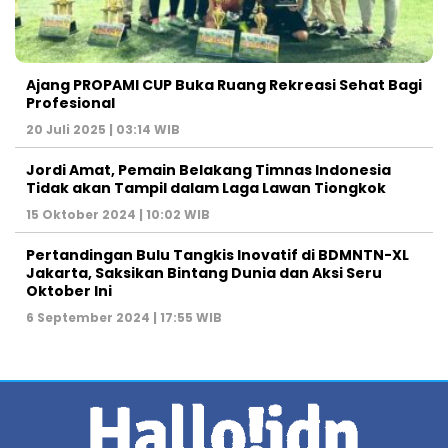
Ajang PROPAMI CUP Buka Ruang Rekreasi Sehat Bagi
Profesional
20 Juli 2025 | 03:14 WIB
Jordi Amat, Pemain Belakang Timnas Indonesia
Tidak akan Tampil dalam Laga Lawan Tiongkok
15 Oktober 2024 | 10:02 WIB
Pertandingan Bulu Tangkis Inovatif di BDMNTN-XL
Jakarta, Saksikan Bintang Dunia dan Aksi Seru
Oktober Ini
6 September 2024 | 17:55 WIB