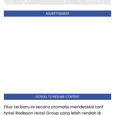
ADVERTISEMENT
SCROLL TO RESUME CONTENT
Fitur terbaru ini secara otomatis mendeteksi tarif
hotel Radisson Hotel Group yang lebih rendah di