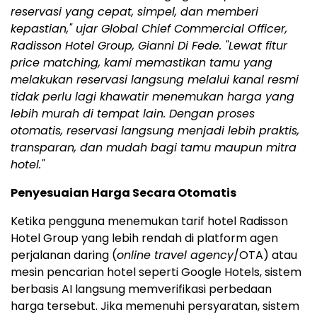
reservasi yang cepat, simpel, dan memberi
kepastian," ujar Global Chief Commercial Officer,
Radisson Hotel Group, Gianni Di Fede. "Lewat fitur
price matching, kami memastikan tamu yang
melakukan reservasi langsung melalui kanal resmi
tidak perlu lagi khawatir menemukan harga yang
lebih murah di tempat lain. Dengan proses
otomatis, reservasi langsung menjadi lebih praktis,
transparan, dan mudah bagi tamu maupun mitra
hotel."
Penyesuaian Harga Secara Otomatis
Ketika pengguna menemukan tarif hotel Radisson
Hotel Group yang lebih rendah di platform agen
perjalanan daring (
online travel agency
/OTA) atau
mesin pencarian hotel seperti Google Hotels, sistem
berbasis AI langsung memverifikasi perbedaan
harga tersebut. Jika memenuhi persyaratan, sistem