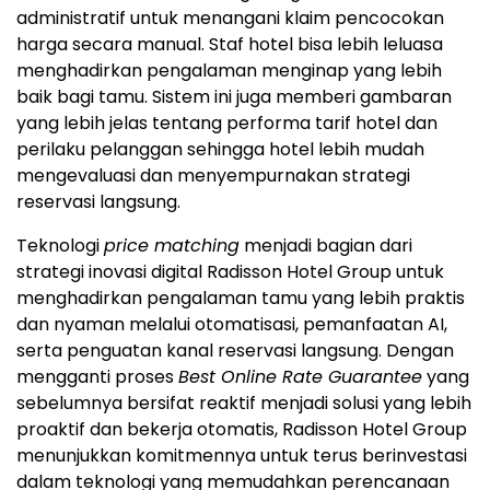
administratif untuk menangani klaim pencocokan
harga secara manual. Staf hotel bisa lebih leluasa
menghadirkan pengalaman menginap yang lebih
baik bagi tamu. Sistem ini juga memberi gambaran
yang lebih jelas tentang performa tarif hotel dan
perilaku pelanggan sehingga hotel lebih mudah
mengevaluasi dan menyempurnakan strategi
reservasi langsung.
Teknologi
price matching
menjadi bagian dari
strategi inovasi digital Radisson Hotel Group untuk
menghadirkan pengalaman tamu yang lebih praktis
dan nyaman melalui otomatisasi, pemanfaatan AI,
serta penguatan kanal reservasi langsung. Dengan
mengganti proses
Best Online Rate Guarantee
yang
sebelumnya bersifat reaktif menjadi solusi yang lebih
proaktif dan bekerja otomatis, Radisson Hotel Group
menunjukkan komitmennya untuk terus berinvestasi
dalam teknologi yang memudahkan perencanaan