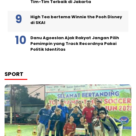
Tim-Tim Terbaik di Jakarta
High Tea bertema Winnie the Pooh Disney
di SKAI
Danu Agoeslan Ajak Rakyat Jangan Pilih
Pemimpin yang Track Recordnya Pakai
Politik Identitas
SPORT