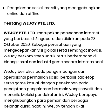
Pengalaman sosial imersif yang menggabungkan
online dan offline
Tentang WEJOY PTE. LTD.
WEJOY PTE. LTD.
merupakan perusahaan internet
yang berbasis di Singapura dan didirikan pada 23
Oktober 2020. Sebagai perusahaan yang
mengedepankan visi global serta semangat inovasi,
WeJoy berkomitmen untuk terus berkembang di
bidang sosial dan industri game secara internasional.
WeJoy berfokus pada pengembangan dan
operasional permainan sosial berbasis tabletop
serta game kasual, dengan penekanan pada
penciptaan pengalaman bermain yang inovatif dan
menarik. Melalui pendekatan ini, WeJoy berupaya
menghubungkan para pemain dari berbagai
belahan dunia. Saat ini, WeJoy tengah aktif