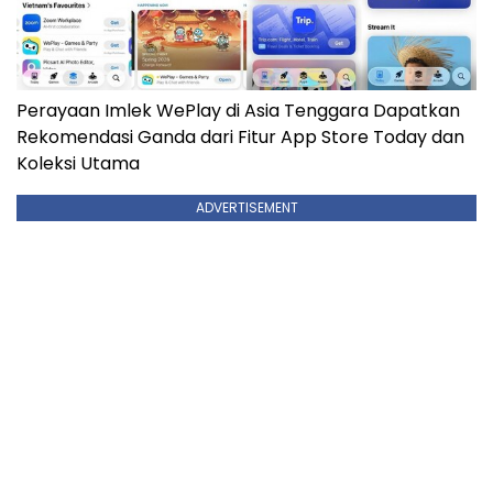
Perayaan Imlek WePlay di Asia Tenggara Dapatkan
Rekomendasi Ganda dari Fitur App Store Today dan
Koleksi Utama
ADVERTISEMENT