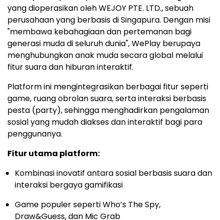
yang dioperasikan oleh WEJOY PTE. LTD., sebuah
perusahaan yang berbasis di Singapura. Dengan misi
"membawa kebahagiaan dan pertemanan bagi
generasi muda di seluruh dunia", WePlay berupaya
menghubungkan anak muda secara global melalui
fitur suara dan hiburan interaktif.
Platform ini mengintegrasikan berbagai fitur seperti
game, ruang obrolan suara, serta interaksi berbasis
pesta (party), sehingga menghadirkan pengalaman
sosial yang mudah diakses dan interaktif bagi para
penggunanya.
Fitur utama platform:
Kombinasi inovatif antara sosial berbasis suara dan
interaksi bergaya gamifikasi
Game populer seperti Who’s The Spy,
Draw&Guess, dan Mic Grab