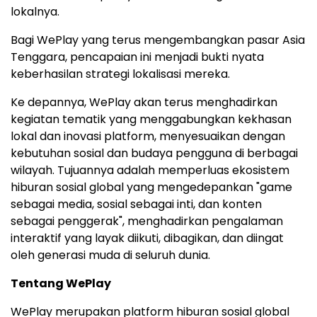
lokalnya.
Bagi WePlay yang terus mengembangkan pasar Asia
Tenggara, pencapaian ini menjadi bukti nyata
keberhasilan strategi lokalisasi mereka.
Ke depannya, WePlay akan terus menghadirkan
kegiatan tematik yang menggabungkan kekhasan
lokal dan inovasi platform, menyesuaikan dengan
kebutuhan sosial dan budaya pengguna di berbagai
wilayah. Tujuannya adalah memperluas ekosistem
hiburan sosial global yang mengedepankan "game
sebagai media, sosial sebagai inti, dan konten
sebagai penggerak", menghadirkan pengalaman
interaktif yang layak diikuti, dibagikan, dan diingat
oleh generasi muda di seluruh dunia.
Tentang WePlay
WePlay merupakan platform hiburan sosial global