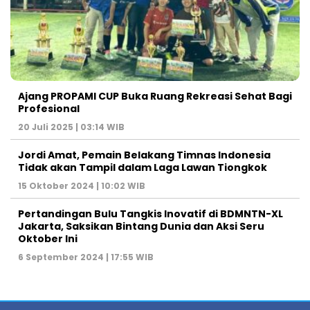
Ajang PROPAMI CUP Buka Ruang Rekreasi Sehat Bagi
Profesional
20 Juli 2025 | 03:14 WIB
Jordi Amat, Pemain Belakang Timnas Indonesia
Tidak akan Tampil dalam Laga Lawan Tiongkok
15 Oktober 2024 | 10:02 WIB
Pertandingan Bulu Tangkis Inovatif di BDMNTN-XL
Jakarta, Saksikan Bintang Dunia dan Aksi Seru
Oktober Ini
6 September 2024 | 17:55 WIB