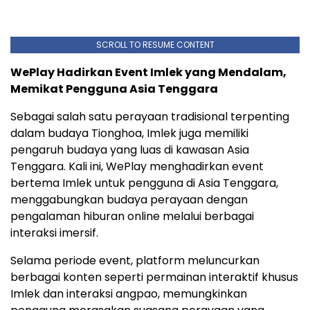
SCROLL TO RESUME CONTENT
WePlay Hadirkan Event Imlek yang Mendalam,
Memikat Pengguna Asia Tenggara
Sebagai salah satu perayaan tradisional terpenting
dalam budaya Tionghoa, Imlek juga memiliki
pengaruh budaya yang luas di kawasan Asia
Tenggara. Kali ini, WePlay menghadirkan event
bertema Imlek untuk pengguna di Asia Tenggara,
menggabungkan budaya perayaan dengan
pengalaman hiburan online melalui berbagai
interaksi imersif.
Selama periode event, platform meluncurkan
berbagai konten seperti permainan interaktif khusus
Imlek dan interaksi angpao, memungkinkan