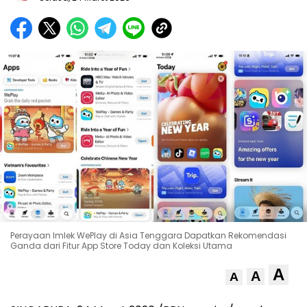
Perayaan Imlek WePlay di Asia Tenggara Dapatkan Rekomendasi
Ganda dari Fitur App Store Today dan Koleksi Utama
A
A
A