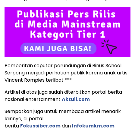
Pemberitan seputar perundungan di Binus School
Serpong menjadi perhatian publik karena anak artis
Vincent Rompies terlibat.***
Artikel di atas juga sudah diterbitkan portal berita
nasional entertainment
Aktuil.com
Sempatkan juga untuk membaca artikel menarik
lainnya, di portal
berita
Fokussiber.com
dan
Infokumkm.com