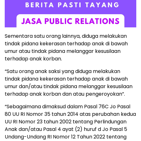
Sementara satu orang lainnya, diduga melakukan
tindak pidana kekerasan terhadap anak di bawah
umur atau tindak pidana melanggar kesusilaan
terhadap anak korban.
“Satu orang anak saksi yang diduga melakukan
tindak pidana kekerasan terhadap anak di bawah
umur dan/atau tindak pidana melanggar kesusilaan
terhadap anak korban dan atau pengeroyokan”.
“Sebagaimana dimaksud dalam Pasal 76C Jo Pasal
80 UU RI Nomor 35 tahun 2014 atas perubahan kedua
UU RI Nomor 23 tahun 2002 tentang Perlindungan
Anak dan/atau Pasal 4 ayat (2) huruf d Jo Pasal 5
Undang-Undang RI Nomor 12 Tahun 2022 tentang