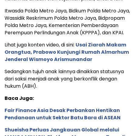
Itwasda Polda Metro Jaya, Bidkum Polda Metro Jaya,
Wassidik Reskrimum Polda Metro Jaya, Bidpropam
Polda Metro Jaya, Kementerian Pemberdayaan
Perempuan Perlindungan Anak (KPPPA), dan KPAI.
Lihat juga konten video, di sini:
Usai Ziarah Makam
Orangtua, Prabowo Kunjungi Rumah Almarhum
Jenderal Wismoyo Arismunandar
Sedangkan tujuh anak lainnya dinaikkan statusnya
dari saksi menjadi anak yang berkonflik dengan
hukum (ABH).
Baca Juga:
Fair Finance Asia Desak Perbankan Hentikan
Pendanaan untuk Sektor Batu Bara di ASEAN
Shueisha Perluas Jangkauan Global melalui