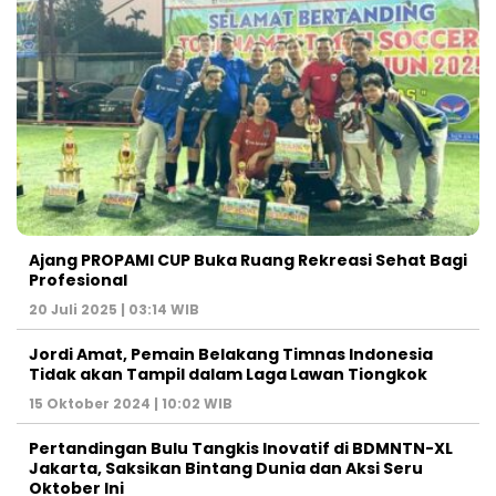
Ajang PROPAMI CUP Buka Ruang Rekreasi Sehat Bagi
Profesional
20 Juli 2025 | 03:14 WIB
Jordi Amat, Pemain Belakang Timnas Indonesia
Tidak akan Tampil dalam Laga Lawan Tiongkok
15 Oktober 2024 | 10:02 WIB
Pertandingan Bulu Tangkis Inovatif di BDMNTN-XL
Jakarta, Saksikan Bintang Dunia dan Aksi Seru
Oktober Ini