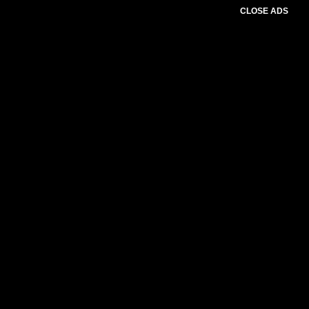
CLOSE ADS