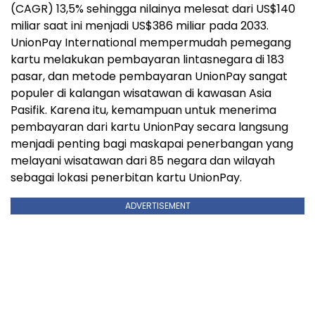
(CAGR) 13,5% sehingga nilainya melesat dari US$140
miliar saat ini menjadi US$386 miliar pada 2033.
UnionPay International mempermudah pemegang
kartu melakukan pembayaran lintasnegara di 183
pasar, dan metode pembayaran UnionPay sangat
populer di kalangan wisatawan di kawasan Asia
Pasifik. Karena itu, kemampuan untuk menerima
pembayaran dari kartu UnionPay secara langsung
menjadi penting bagi maskapai penerbangan yang
melayani wisatawan dari 85 negara dan wilayah
sebagai lokasi penerbitan kartu UnionPay.
ADVERTISEMENT