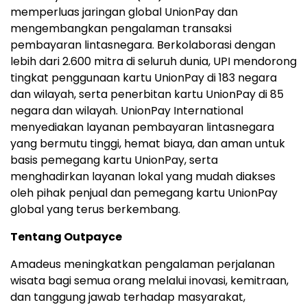
memperluas jaringan global UnionPay dan
mengembangkan pengalaman transaksi
pembayaran lintasnegara. Berkolaborasi dengan
lebih dari 2.600 mitra di seluruh dunia, UPI mendorong
tingkat penggunaan kartu UnionPay di 183 negara
dan wilayah, serta penerbitan kartu UnionPay di 85
negara dan wilayah. UnionPay International
menyediakan layanan pembayaran lintasnegara
yang bermutu tinggi, hemat biaya, dan aman untuk
basis pemegang kartu UnionPay, serta
menghadirkan layanan lokal yang mudah diakses
oleh pihak penjual dan pemegang kartu UnionPay
global yang terus berkembang.
Tentang Outpayce
Amadeus meningkatkan pengalaman perjalanan
wisata bagi semua orang melalui inovasi, kemitraan,
dan tanggung jawab terhadap masyarakat,