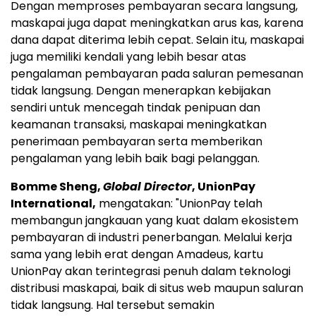
Dengan memproses pembayaran secara langsung,
maskapai juga dapat meningkatkan arus kas, karena
dana dapat diterima lebih cepat. Selain itu, maskapai
juga memiliki kendali yang lebih besar atas
pengalaman pembayaran pada saluran pemesanan
tidak langsung. Dengan menerapkan kebijakan
sendiri untuk mencegah tindak penipuan dan
keamanan transaksi, maskapai meningkatkan
penerimaan pembayaran serta memberikan
pengalaman yang lebih baik bagi pelanggan.
Bomme Sheng,
Global Director
, UnionPay
International,
mengatakan: "UnionPay telah
membangun jangkauan yang kuat dalam ekosistem
pembayaran di industri penerbangan. Melalui kerja
sama yang lebih erat dengan Amadeus, kartu
UnionPay akan terintegrasi penuh dalam teknologi
distribusi maskapai, baik di situs web maupun saluran
tidak langsung. Hal tersebut semakin