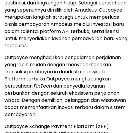
destinasi, dan lingkungan hidup. Sebagai perusahaan
yang sepenuhnya dimiliki oleh Amadeus, Outpayce
merupakan langkah strategis untuk memperluas
bisnis pembayaran Amadeus melalui investasi baru
dalam talenta, platform API terbuka, serta lisensi
untuk menyediakan layanan pembayaran baru yang
teregulasi.
Outpayce menghadirkan pengalaman perjalanan
yang lebih mudah dengan menyederhanakan
transaksi pembayaran di industri pariwisata.
Platform terbuka Outpayce menghubungkan
perusahaan
FinTech
dan penyedia layanan
perbankan dengan seluruh ekosistem perjalanan
wisata. Dengan demikian, pelanggan dan wisatawan
dapat memanfaatkan inovasi terbaru dalam sistem
pembayaran.
Outpayce Xchange Payment Platform (XPP)