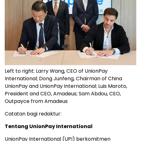
Left to right: Larry Wang, CEO of UnionPay
International; Dong Junfeng, Chairman of China
UnionPay and UnionPay International; Luis Maroto,
President and CEO, Amadeus; Sam Abdou, CEO,
Outpayce from Amadeus
Catatan bagi redaktur:
Tentang UnionPay International
UnionPay International (UPI) berkomitmen