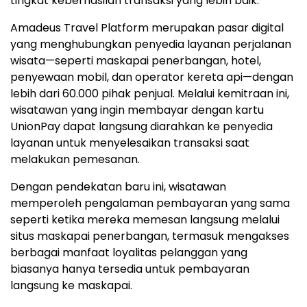
tingkat keberhasilan transaksi yang lebih baik.
Amadeus Travel Platform merupakan pasar digital
yang menghubungkan penyedia layanan perjalanan
wisata—seperti maskapai penerbangan, hotel,
penyewaan mobil, dan operator kereta api—dengan
lebih dari 60.000 pihak penjual. Melalui kemitraan ini,
wisatawan yang ingin membayar dengan kartu
UnionPay dapat langsung diarahkan ke penyedia
layanan untuk menyelesaikan transaksi saat
melakukan pemesanan.
Dengan pendekatan baru ini, wisatawan
memperoleh pengalaman pembayaran yang sama
seperti ketika mereka memesan langsung melalui
situs maskapai penerbangan, termasuk mengakses
berbagai manfaat loyalitas pelanggan yang
biasanya hanya tersedia untuk pembayaran
langsung ke maskapai.