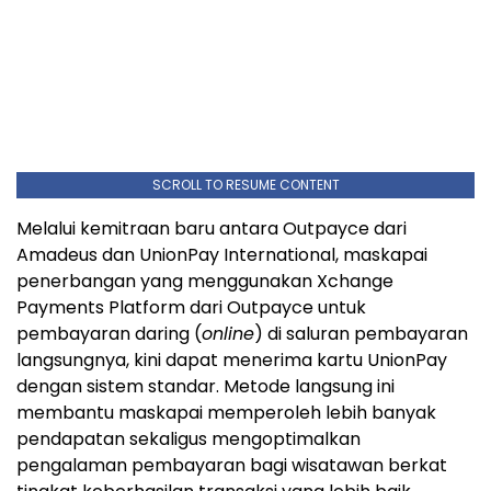
SCROLL TO RESUME CONTENT
Melalui kemitraan baru antara Outpayce dari
Amadeus dan UnionPay International, maskapai
penerbangan yang menggunakan Xchange
Payments Platform dari Outpayce untuk
pembayaran daring (
online
) di saluran pembayaran
langsungnya, kini dapat menerima kartu UnionPay
dengan sistem standar. Metode langsung ini
membantu maskapai memperoleh lebih banyak
pendapatan sekaligus mengoptimalkan
pengalaman pembayaran bagi wisatawan berkat