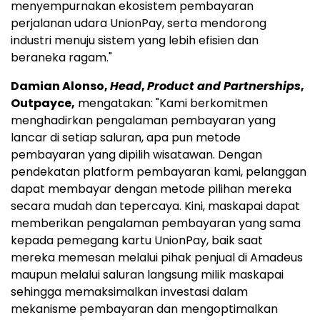
menyempurnakan ekosistem pembayaran
perjalanan udara UnionPay, serta mendorong
industri menuju sistem yang lebih efisien dan
beraneka ragam."
Damian Alonso,
Head
,
Product and Partnerships
,
Outpayce,
mengatakan: "Kami berkomitmen
menghadirkan pengalaman pembayaran yang
lancar di setiap saluran, apa pun metode
pembayaran yang dipilih wisatawan. Dengan
pendekatan platform pembayaran kami, pelanggan
dapat membayar dengan metode pilihan mereka
secara mudah dan tepercaya. Kini, maskapai dapat
memberikan pengalaman pembayaran yang sama
kepada pemegang kartu UnionPay, baik saat
mereka memesan melalui pihak penjual di Amadeus
maupun melalui saluran langsung milik maskapai
sehingga memaksimalkan investasi dalam
mekanisme pembayaran dan mengoptimalkan