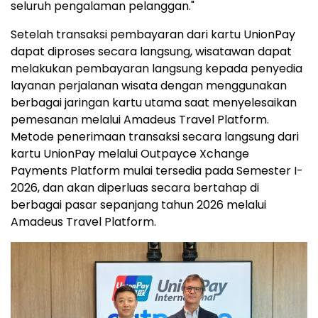
seluruh pengalaman pelanggan."
Setelah transaksi pembayaran dari kartu UnionPay
dapat diproses secara langsung, wisatawan dapat
melakukan pembayaran langsung kepada penyedia
layanan perjalanan wisata dengan menggunakan
berbagai jaringan kartu utama saat menyelesaikan
pemesanan melalui Amadeus Travel Platform.
Metode penerimaan transaksi secara langsung dari
kartu UnionPay melalui Outpayce Xchange
Payments Platform mulai tersedia pada Semester I-
2026, dan akan diperluas secara bertahap di
berbagai pasar sepanjang tahun 2026 melalui
Amadeus Travel Platform.