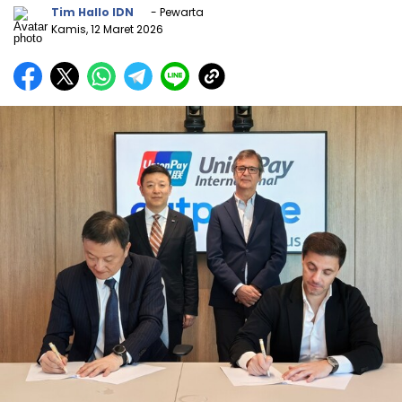
Tim Hallo IDN
- Pewarta
Kamis, 12 Maret 2026