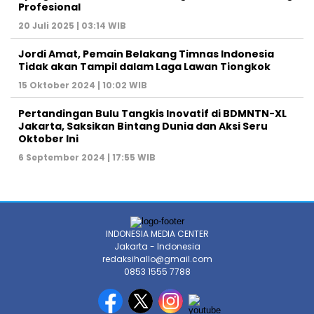
Profesional
20 Juli 2025 | 03:14 WIB
Jordi Amat, Pemain Belakang Timnas Indonesia
Tidak akan Tampil dalam Laga Lawan Tiongkok
15 Oktober 2024 | 10:02 WIB
Pertandingan Bulu Tangkis Inovatif di BDMNTN-XL
Jakarta, Saksikan Bintang Dunia dan Aksi Seru
Oktober Ini
6 September 2024 | 17:55 WIB
INDONESIA MEDIA CENTER
Jakarta - Indonesia
redaksihallo@gmail.com
0853 1555 7788