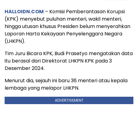
HALLOIDN.COM
– Komisi Pemberantasan Korupsi
(KPK) menyebut puluhan menteri, wakil menteri,
hingga utusan khusus Presiden belum menyerahkan
Laporan Harta Kekayaan Penyelenggara Negara
(LHKPN).
Tim Juru Bicara KPK, Budi Prasetyo mengatakan data
itu berasal dari Direktorat LHKPN KPK pada 3
Desember 2024.
Menurut dia, sejauh ini baru 36 menteri atau kepala
lembaga yang melapor LHKPN.
ADVERTISEMENT