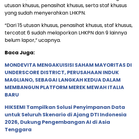
utusan khusus, penasihat khusus, serta staf khusus
yang sudah menyerahkan LHKPN.
“Dari 15 utusan khusus, penasihat khusus, staf khusus,
tercatat 6 sudah melaporkan LHKPN dan 9 lainnya
belum lapor,” ucapnya.
Baca Juga:
MONDEVITA MENGAKUISISI SAHAM MAYORITAS DI
UNDERSCORE DISTRICT, PERUSAHAAN INDUK
MAGLIANO, SEBAGAI LANGKAH KEDUA DALAM
MEMBANGUN PLATFORM MEREK MEWAH ITALIA
BARU
HIKSEMI Tampilkan Solusi Penyimpanan Data
untuk Seluruh Skenario di Ajang DTI Indonesia
2026, Dukung Pengembangan AI di Asia
Tenggara