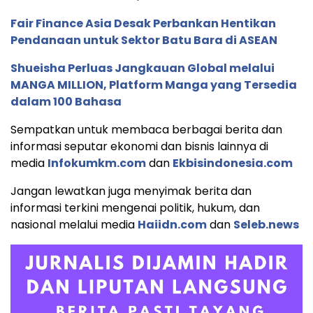
Fair Finance Asia Desak Perbankan Hentikan
Pendanaan untuk Sektor Batu Bara di ASEAN
Shueisha Perluas Jangkauan Global melalui
MANGA MILLION, Platform Manga yang Tersedia
dalam 100 Bahasa
Sempatkan untuk membaca berbagai berita dan
informasi seputar ekonomi dan bisnis lainnya di
media
Infokumkm.com
dan
Ekbisindonesia.com
Jangan lewatkan juga menyimak berita dan
informasi terkini mengenai politik, hukum, dan
nasional melalui media
Haiidn.com
dan
Seleb.news