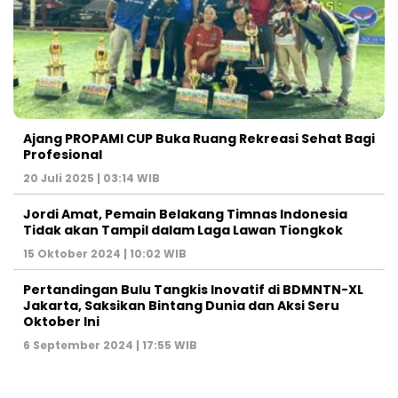
Ajang PROPAMI CUP Buka Ruang Rekreasi Sehat Bagi
Profesional
20 Juli 2025 | 03:14 WIB
Jordi Amat, Pemain Belakang Timnas Indonesia
Tidak akan Tampil dalam Laga Lawan Tiongkok
15 Oktober 2024 | 10:02 WIB
Pertandingan Bulu Tangkis Inovatif di BDMNTN-XL
Jakarta, Saksikan Bintang Dunia dan Aksi Seru
Oktober Ini
6 September 2024 | 17:55 WIB