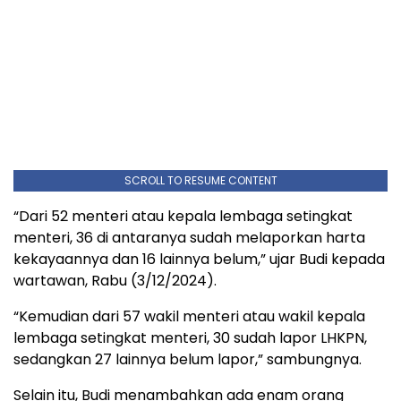
SCROLL TO RESUME CONTENT
“Dari 52 menteri atau kepala lembaga setingkat
menteri, 36 di antaranya sudah melaporkan harta
kekayaannya dan 16 lainnya belum,” ujar Budi kepada
wartawan, Rabu (3/12/2024).
“Kemudian dari 57 wakil menteri atau wakil kepala
lembaga setingkat menteri, 30 sudah lapor LHKPN,
sedangkan 27 lainnya belum lapor,” sambungnya.
Selain itu, Budi menambahkan ada enam orang