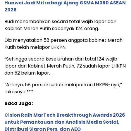
Huawei Jadi Mitra bagi Ajang GSMA M360 ASEAN
2026
Budi menambahkan secara total wajib lapor dari
Kabinet Merah Putih sebanyak 124 orang.
Dia menyatakan 58 persen anggota kabinet Merah
Putih telah melapor LHKPN.
“Sehingga secara keseluruhan dari total 124 wajib
lapor dari Kabinet Merah Putih, 72 sudah lapor LHKPN
dan 52 belum lapor.
“Artinya, 58 persen sudah melaporkan LHKPN-nya,”
tukasnya.***
Baca Juga:
Cision Raih MarTech Breakthrough Awards 2026
untuk Pemantauan dan Analisis Media Sosial,
Distribusi Siaran Pers, dan AEO