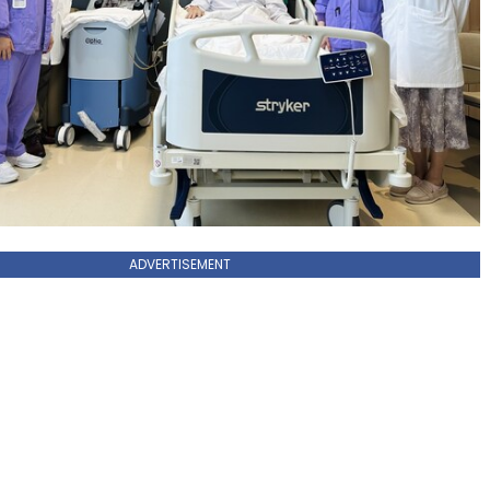
ADVERTISEMENT