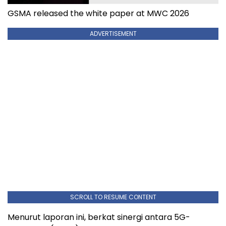
GSMA released the white paper at MWC 2026
ADVERTISEMENT
SCROLL TO RESUME CONTENT
Menurut laporan ini, berkat sinergi antara 5G-