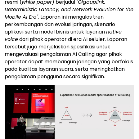
resmi (
white paper
) berjudul
"Gigauplink,
Deterministic Latency, and Network Evolution for the
Mobile AI Era"
. Laporan ini mengulas tren
perkembangan dan evolusi jaringan, skenario
aplikasi, serta model bisnis untuk layanan
native
voice
dari pihak operator di era AI seluler. Laporan
tersebut juga menjelaskan spesifikasi untuk
mengevaluasi pengalaman AI Calling agar pihak
operator dapat membangun jaringan yang berfokus
pada kualitas layanan suara, serta meningkatkan
pengalaman pengguna secara signifikan.