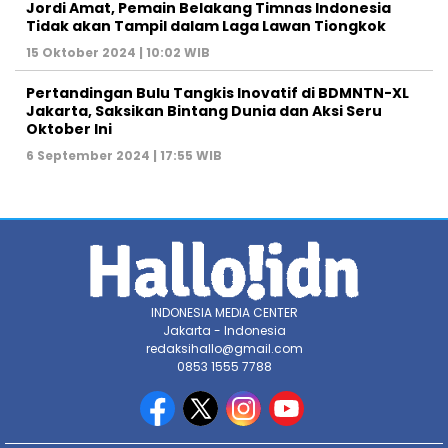
Jordi Amat, Pemain Belakang Timnas Indonesia
Tidak akan Tampil dalam Laga Lawan Tiongkok
15 Oktober 2024 | 10:02 WIB
Pertandingan Bulu Tangkis Inovatif di BDMNTN-XL
Jakarta, Saksikan Bintang Dunia dan Aksi Seru
Oktober Ini
6 September 2024 | 17:55 WIB
INDONESIA MEDIA CENTER
Jakarta - Indonesia
redaksihallo@gmail.com
0853 1555 7788