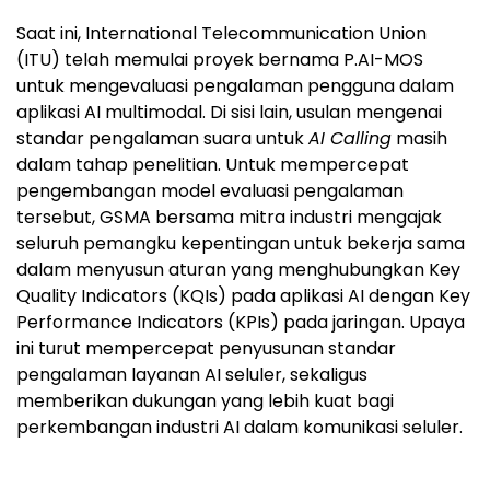
Saat ini, International Telecommunication Union
(ITU) telah memulai proyek bernama P.AI-MOS
untuk mengevaluasi pengalaman pengguna dalam
aplikasi AI multimodal. Di sisi lain, usulan mengenai
standar pengalaman suara untuk
AI Calling
masih
dalam tahap penelitian. Untuk mempercepat
pengembangan model evaluasi pengalaman
tersebut, GSMA bersama mitra industri mengajak
seluruh pemangku kepentingan untuk bekerja sama
dalam menyusun aturan yang menghubungkan Key
Quality Indicators (KQIs) pada aplikasi AI dengan Key
Performance Indicators (KPIs) pada jaringan. Upaya
ini turut mempercepat penyusunan standar
pengalaman layanan AI seluler, sekaligus
memberikan dukungan yang lebih kuat bagi
perkembangan industri AI dalam komunikasi seluler.