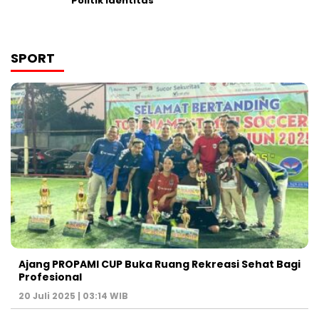
Politik Identitas
SPORT
Ajang PROPAMI CUP Buka Ruang Rekreasi Sehat Bagi
Profesional
20 Juli 2025 | 03:14 WIB