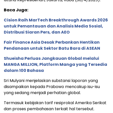
Baca Juga:
Cision Raih MarTech Breakthrough Awards 2026
untuk Pemantauan dan Analisis Media Sosial,
Distribusi Siaran Pers, dan AEO
Fair Finance Asia Desak Perbankan Hentikan
Pendanaan untuk Sektor Batu Bara di ASEAN
Shueisha Perluas Jangkauan Global melalui
MANGA MILLION, Platform Manga yang Tersedia
dalam 100 Bahasa
Sri Mulyani menjelaskan substansi laporan yang
disampaikan kepada Prabowo mencakup isu-isu
yang sedang menjadi perhatian global.
Termasuk kebijakan tarif resiprokal Amerika Serikat
dan proses pembahasan terkait hal tersebut.