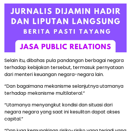
Selain itu, dibahas pula pandangan berbagai negara
terhadap kebijakan tersebut, termasuk pernyataan
dari menteri keuangan negara-negara lain.
“Dan bagaimana mekanisme selanjutnya utamanya
terhadap mekanisme multilateral.”
“Utamanya menyangkut kondisi dan situasi dari
negara negara yang saat ini kesulitan dapat akses
capital.”
“Dan juga kemungkinan risiko-risiko yang terjadi yang