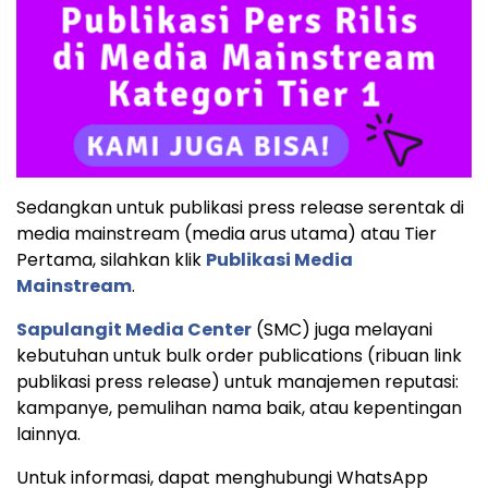
Sedangkan untuk publikasi press release serentak di
media mainstream (media arus utama) atau Tier
Pertama, silahkan klik
Publikasi Media
Mainstream
.
Sapulangit Media Center
(SMC) juga melayani
kebutuhan untuk bulk order publications (ribuan link
publikasi press release) untuk manajemen reputasi:
kampanye, pemulihan nama baik, atau kepentingan
lainnya.
Untuk informasi, dapat menghubungi WhatsApp