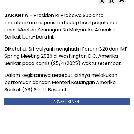
A
A
JAKARTA
– Presiden RI Prabowo Subianto
memberikan respons terhadap hasil perjalanan
dinas Menteri Keuangan Sri Mulyani ke Amerika
Serikat baru-baru ini.
Diketahui, Sri Mulyani menghadiri Forum G20 dan IMF
Spring Meeting 2025 di Washington D.C, Amerika
Serikat pada Kamis (25/4/2025) waktu setempat.
Dalam kegiatannya tersebut, dirinya melakukan
pertemuan dengan Menteri Keuangan Amerika
Serikat (AS) Scott Bessent.
ADVERTISEMENT