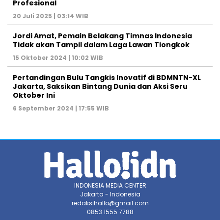
Profesional
20 Juli 2025 | 03:14 WIB
Jordi Amat, Pemain Belakang Timnas Indonesia
Tidak akan Tampil dalam Laga Lawan Tiongkok
15 Oktober 2024 | 10:02 WIB
Pertandingan Bulu Tangkis Inovatif di BDMNTN-XL
Jakarta, Saksikan Bintang Dunia dan Aksi Seru
Oktober Ini
6 September 2024 | 17:55 WIB
INDONESIA MEDIA CENTER
Jakarta - Indonesia
redaksihallo@gmail.com
0853 1555 7788