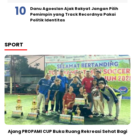
Danu Agoeslan Ajak Rakyat Jangan Pilih
Pemimpin yang Track Recordnya Pakai
Politik Identitas
SPORT
Ajang PROPAMI CUP Buka Ruang Rekreasi Sehat Bagi