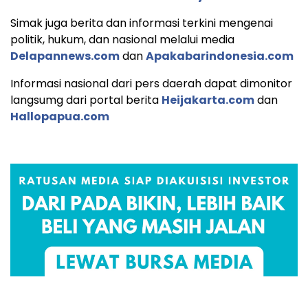
Simak juga berita dan informasi terkini mengenai
politik, hukum, dan nasional melalui media
Delapannews.com
dan
Apakabarindonesia.com
Informasi nasional dari pers daerah dapat dimonitor
langsumg dari portal berita
Heijakarta.com
dan
Hallopapua.com