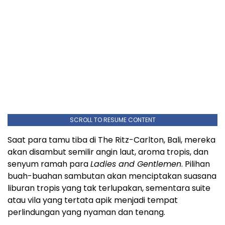
SCROLL TO RESUME CONTENT
Saat para tamu tiba di The Ritz-Carlton,
Bali
, mereka
akan disambut semilir angin laut, aroma tropis, dan
senyum ramah para
Ladies and Gentlemen
. Pilihan
buah-buahan sambutan akan menciptakan suasana
liburan tropis yang tak terlupakan, sementara suite
atau vila yang tertata apik menjadi tempat
perlindungan yang nyaman dan tenang.