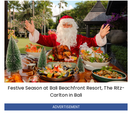
Festive Season at Bali Beachfront Resort, The Ritz-
Carlton in Bali
ADVERTISEMENT