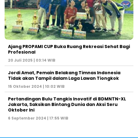
Ajang PROPAMI CUP Buka Ruang Rekreasi Sehat Bagi
Profesional
20 Juli 2025 | 03:14 WIB
Jordi Amat, Pemain Belakang Timnas Indonesia
Tidak akan Tampil dalam Laga Lawan Tiongkok
15 Oktober 2024 | 10:02 WIB
Pertandingan Bulu Tangkis Inovatif di BDMNTN-XL
Jakarta, Saksikan Bintang Dunia dan Aksi Seru
Oktober Ini
6 September 2024 | 17:55 WIB