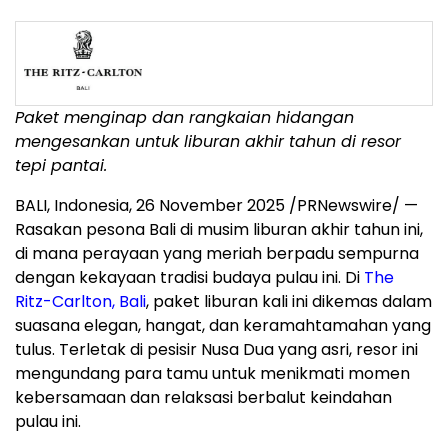
Paket menginap dan rangkaian hidangan
mengesankan untuk liburan akhir tahun di resor
tepi pantai.
BALI, Indonesia
,
26 November 2025
/PRNewswire/ —
Rasakan pesona
Bali
di musim liburan akhir tahun ini,
di mana perayaan yang meriah berpadu sempurna
dengan kekayaan tradisi budaya pulau ini. Di
The
Ritz-Carlton,
Bali
, paket liburan kali ini dikemas dalam
suasana elegan, hangat, dan keramahtamahan yang
tulus. Terletak di pesisir
Nusa Dua
yang asri, resor ini
mengundang para tamu untuk menikmati momen
kebersamaan dan relaksasi berbalut keindahan
pulau ini.