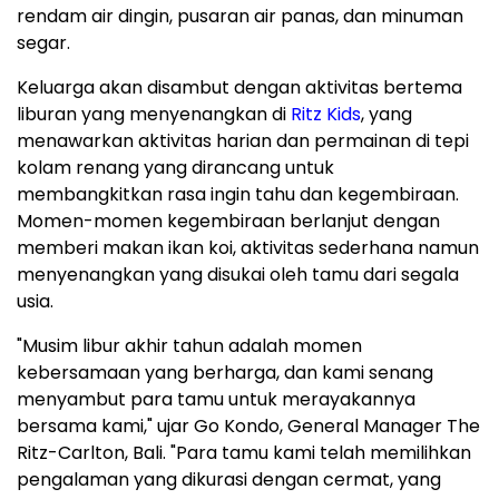
rendam air dingin, pusaran air panas, dan minuman
segar.
Keluarga akan disambut dengan aktivitas bertema
liburan yang menyenangkan di
Ritz Kids
, yang
menawarkan aktivitas harian dan permainan di tepi
kolam renang yang dirancang untuk
membangkitkan rasa ingin tahu dan kegembiraan.
Momen-momen kegembiraan berlanjut dengan
memberi makan ikan koi, aktivitas sederhana namun
menyenangkan yang disukai oleh tamu dari segala
usia.
"Musim libur akhir tahun adalah momen
kebersamaan yang berharga, dan kami senang
menyambut para tamu untuk merayakannya
bersama kami," ujar
Go Kondo
, General Manager The
Ritz-Carlton,
Bali
. "Para tamu kami telah memilihkan
pengalaman yang dikurasi dengan cermat, yang