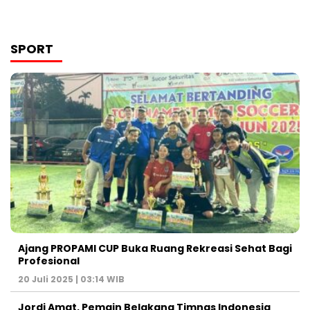
SPORT
Ajang PROPAMI CUP Buka Ruang Rekreasi Sehat Bagi
Profesional
20 Juli 2025 | 03:14 WIB
Jordi Amat, Pemain Belakang Timnas Indonesia