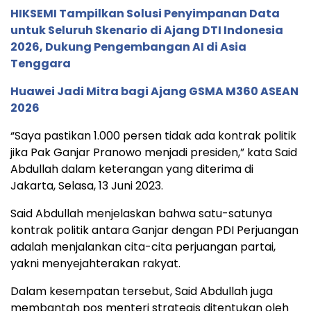
HIKSEMI Tampilkan Solusi Penyimpanan Data
untuk Seluruh Skenario di Ajang DTI Indonesia
2026, Dukung Pengembangan AI di Asia
Tenggara
Huawei Jadi Mitra bagi Ajang GSMA M360 ASEAN
2026
“Saya pastikan 1.000 persen tidak ada kontrak politik
jika Pak Ganjar Pranowo menjadi presiden,” kata Said
Abdullah dalam keterangan yang diterima di
Jakarta, Selasa, 13 Juni 2023.
Said Abdullah menjelaskan bahwa satu-satunya
kontrak politik antara Ganjar dengan PDI Perjuangan
adalah menjalankan cita-cita perjuangan partai,
yakni menyejahterakan rakyat.
Dalam kesempatan tersebut, Said Abdullah juga
membantah pos menteri strategis ditentukan oleh