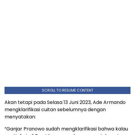
SCROLL TO RESUME CONTENT
Akan tetapi pada Selasa 13 Juni 2023, Ade Armando
mengklarifikasi cuitan sebelumnya dengan
menyatakan:
“Ganjar Pranowo sudah mengklarifikasi bahwa kalau