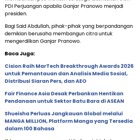
PDI Perjuangan apabila Ganjar Pranowo menjadi
presiden.
Bagi Said Abdullah, pihak-pihak yang berpandangan
demikian berusaha membangun citra untuk
mengerdilkan Ganjar Pranowo.
Baca Juga:
Cision Raih MarTech Breakthrough Awards 2026
untuk Pemantauan dan Analisis Media Sosial,
Distribusi Siaran Pers, dan AEO
Fair Finance Asia Desak Perbankan Hentikan
Pendanaan untuk Sektor Batu Bara di ASEAN
Shueisha Perluas Jangkauan Global melalui
MANGA MILLION, Platform Manga yang Tersedia
dalam 100 Bahasa