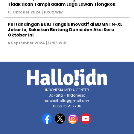
Tidak akan Tampil dalam Laga Lawan Tiongkok
15 Oktober 2024 | 10:02 WIB
Pertandingan Bulu Tangkis Inovatif di BDMNTN-XL
Jakarta, Saksikan Bintang Dunia dan Aksi Seru
Oktober Ini
6 September 2024 | 17:55 WIB
INDONESIA MEDIA CENTER
Jakarta - Indonesia
redaksihallo@gmail.com
0853 1555 7788