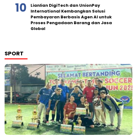
Lianlian DigiTech dan UnionPay
International Kembangkan Solusi
Pembayaran Berbasis Agen AI untuk
Proses Pengadaan Barang dan Jasa
Global
SPORT