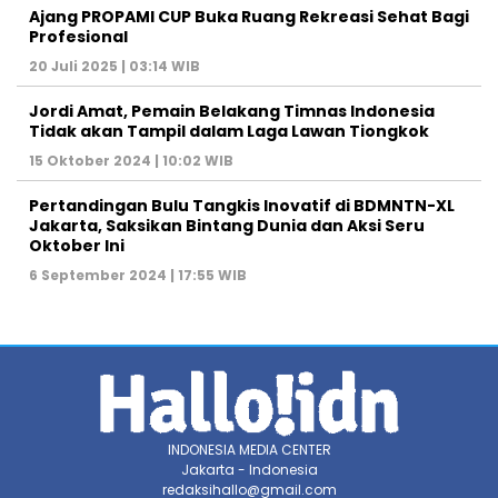
Ajang PROPAMI CUP Buka Ruang Rekreasi Sehat Bagi
Profesional
20 Juli 2025 | 03:14 WIB
Jordi Amat, Pemain Belakang Timnas Indonesia
Tidak akan Tampil dalam Laga Lawan Tiongkok
15 Oktober 2024 | 10:02 WIB
Pertandingan Bulu Tangkis Inovatif di BDMNTN-XL
Jakarta, Saksikan Bintang Dunia dan Aksi Seru
Oktober Ini
6 September 2024 | 17:55 WIB
INDONESIA MEDIA CENTER
Jakarta - Indonesia
redaksihallo@gmail.com