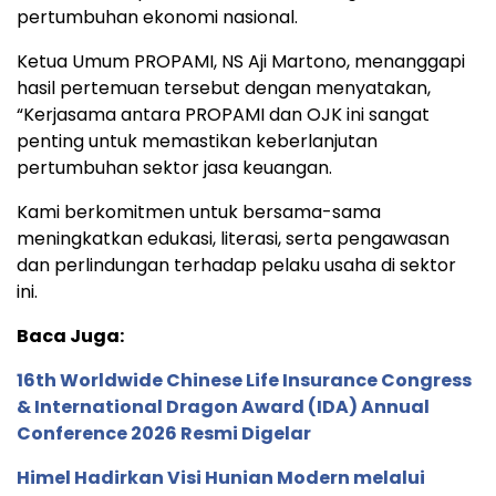
pertumbuhan ekonomi nasional.
Ketua Umum PROPAMI, NS Aji Martono, menanggapi
hasil pertemuan tersebut dengan menyatakan,
“Kerjasama antara PROPAMI dan OJK ini sangat
penting untuk memastikan keberlanjutan
pertumbuhan sektor jasa keuangan.
Kami berkomitmen untuk bersama-sama
meningkatkan edukasi, literasi, serta pengawasan
dan perlindungan terhadap pelaku usaha di sektor
ini.
Baca Juga:
16th Worldwide Chinese Life Insurance Congress
& International Dragon Award (IDA) Annual
Conference 2026 Resmi Digelar
Himel Hadirkan Visi Hunian Modern melalui