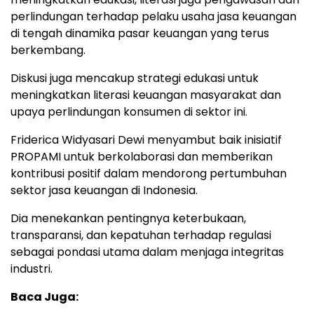
perlindungan terhadap pelaku usaha jasa keuangan
di tengah dinamika pasar keuangan yang terus
berkembang.
Diskusi juga mencakup strategi edukasi untuk
meningkatkan literasi keuangan masyarakat dan
upaya perlindungan konsumen di sektor ini.
Friderica Widyasari Dewi menyambut baik inisiatif
PROPAMI untuk berkolaborasi dan memberikan
kontribusi positif dalam mendorong pertumbuhan
sektor jasa keuangan di Indonesia.
Dia menekankan pentingnya keterbukaan,
transparansi, dan kepatuhan terhadap regulasi
sebagai pondasi utama dalam menjaga integritas
industri.
Baca Juga: