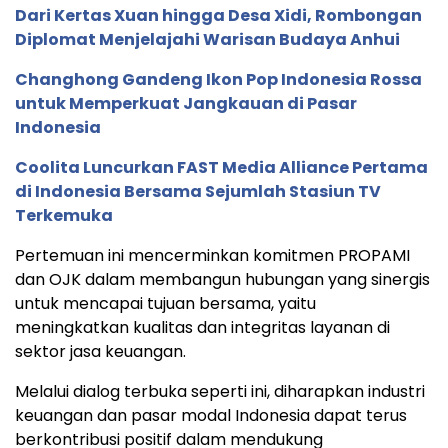
Dari Kertas Xuan hingga Desa Xidi, Rombongan
Diplomat Menjelajahi Warisan Budaya Anhui
Changhong Gandeng Ikon Pop Indonesia Rossa
untuk Memperkuat Jangkauan di Pasar
Indonesia
Coolita Luncurkan FAST Media Alliance Pertama
di Indonesia Bersama Sejumlah Stasiun TV
Terkemuka
Pertemuan ini mencerminkan komitmen PROPAMI
dan OJK dalam membangun hubungan yang sinergis
untuk mencapai tujuan bersama, yaitu
meningkatkan kualitas dan integritas layanan di
sektor jasa keuangan.
Melalui dialog terbuka seperti ini, diharapkan industri
keuangan dan pasar modal Indonesia dapat terus
berkontribusi positif dalam mendukung