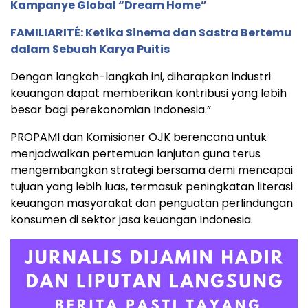
Kampanye Global “Dream Home”
FAMILIARITÉ: Ketika Sinema dan Sastra Bertemu
dalam Sebuah Karya Puitis
Dengan langkah-langkah ini, diharapkan industri
keuangan dapat memberikan kontribusi yang lebih
besar bagi perekonomian Indonesia.”
PROPAMI dan Komisioner OJK berencana untuk
menjadwalkan pertemuan lanjutan guna terus
mengembangkan strategi bersama demi mencapai
tujuan yang lebih luas, termasuk peningkatan literasi
keuangan masyarakat dan penguatan perlindungan
konsumen di sektor jasa keuangan Indonesia.