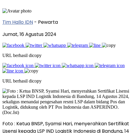
Tim Hallo IDN
- Pewarta
Jumat, 16 Agustus 2024
URL berhasil dicopy
URL berhasil dicopy
Foto : Ketua BNSP, Syamsi Hari, menyerahkan Sertifikat
Lisensi kepada LSP IND Logistik Indonesia di Bandung, 14