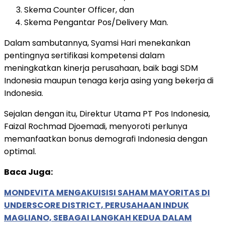
Skema Counter Officer, dan
Skema Pengantar Pos/Delivery Man.
Dalam sambutannya, Syamsi Hari menekankan
pentingnya sertifikasi kompetensi dalam
meningkatkan kinerja perusahaan, baik bagi SDM
Indonesia maupun tenaga kerja asing yang bekerja di
Indonesia.
Sejalan dengan itu, Direktur Utama PT Pos Indonesia,
Faizal Rochmad Djoemadi, menyoroti perlunya
memanfaatkan bonus demografi Indonesia dengan
optimal.
Baca Juga:
MONDEVITA MENGAKUISISI SAHAM MAYORITAS DI
UNDERSCORE DISTRICT, PERUSAHAAN INDUK
MAGLIANO, SEBAGAI LANGKAH KEDUA DALAM