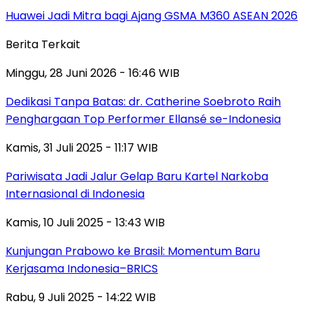
Huawei Jadi Mitra bagi Ajang GSMA M360 ASEAN 2026
Berita Terkait
Minggu, 28 Juni 2026 - 16:46 WIB
Dedikasi Tanpa Batas: dr. Catherine Soebroto Raih
Penghargaan Top Performer Ellansé se-Indonesia
Kamis, 31 Juli 2025 - 11:17 WIB
Pariwisata Jadi Jalur Gelap Baru Kartel Narkoba
Internasional di Indonesia
Kamis, 10 Juli 2025 - 13:43 WIB
Kunjungan Prabowo ke Brasil: Momentum Baru
Kerjasama Indonesia–BRICS
Rabu, 9 Juli 2025 - 14:22 WIB