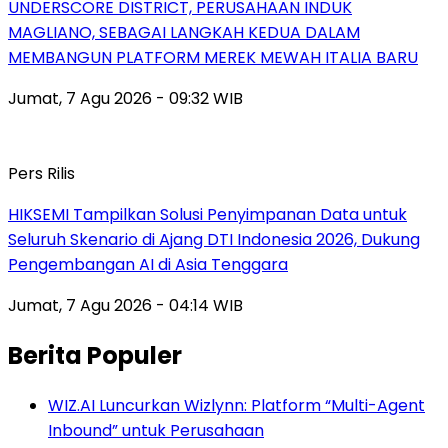
UNDERSCORE DISTRICT, PERUSAHAAN INDUK
MAGLIANO, SEBAGAI LANGKAH KEDUA DALAM
MEMBANGUN PLATFORM MEREK MEWAH ITALIA BARU
Jumat, 7 Agu 2026 - 09:32 WIB
Pers Rilis
HIKSEMI Tampilkan Solusi Penyimpanan Data untuk
Seluruh Skenario di Ajang DTI Indonesia 2026, Dukung
Pengembangan AI di Asia Tenggara
Jumat, 7 Agu 2026 - 04:14 WIB
Berita Populer
WIZ.AI Luncurkan Wizlynn: Platform “Multi-Agent
Inbound” untuk Perusahaan