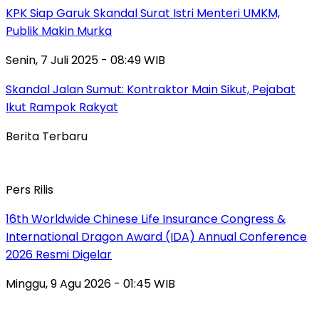
KPK Siap Garuk Skandal Surat Istri Menteri UMKM,
Publik Makin Murka
Senin, 7 Juli 2025 - 08:49 WIB
Skandal Jalan Sumut: Kontraktor Main Sikut, Pejabat
Ikut Rampok Rakyat
Berita Terbaru
Pers Rilis
16th Worldwide Chinese Life Insurance Congress &
International Dragon Award (IDA) Annual Conference
2026 Resmi Digelar
Minggu, 9 Agu 2026 - 01:45 WIB