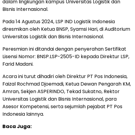
dalam lingkungan kampus Universitas Logistik dan
Bisnis Internasional.
Pada 14 Agustus 2024, LSP IND Logistik Indonesia
diresmikan oleh Ketua BNSP, Syamsi Hari, di Auditorium
Universitas Logistik dan Bisnis Internasional.
Peresmian ini ditandai dengan penyerahan Sertifikat
Lisensi Nomor: BNSP.LSP-2505-ID kepada Direktur LSP,
Farid Madani.
Acara ini turut dihadiri oleh Direktur PT Pos Indonesia,
Faizal Rochmad Djoemadi, Ketua Dewan Pengarah KM,
Amran, Sekjen ASPERINDO, Tekad Sukatno, Rektor
Universitas Logistik dan Bisnis Internasional, para
Asesor Kompetensi, serta sejumlah pejabat PT Pos
Indonesia lainnya.
Baca Juga: