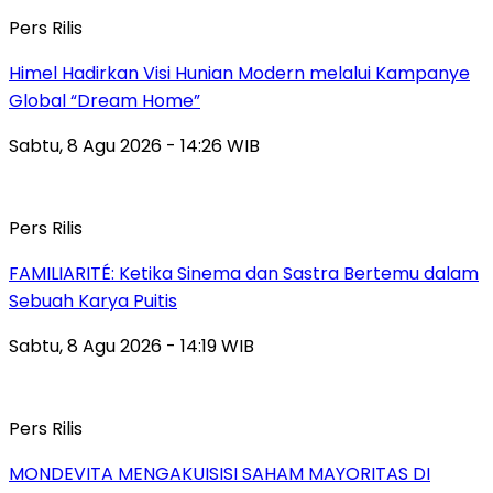
Pers Rilis
Himel Hadirkan Visi Hunian Modern melalui Kampanye
Global “Dream Home”
Sabtu, 8 Agu 2026 - 14:26 WIB
Pers Rilis
FAMILIARITÉ: Ketika Sinema dan Sastra Bertemu dalam
Sebuah Karya Puitis
Sabtu, 8 Agu 2026 - 14:19 WIB
Pers Rilis
MONDEVITA MENGAKUISISI SAHAM MAYORITAS DI