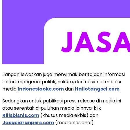
Jangan lewatkan juga menyimak berita dan informasi
terkini mengenai politik, hukum, dan nasional melalui
media
Indonesiaoke.com
dan
Hallotangsel.com
Sedangkan untuk publikasi press release di media ini
atau serentak di puluhan media lainnya, klik
Rilisbisnis.com
(khusus media ekbis) dan
Jasasiaranpers.com
(media nasional)