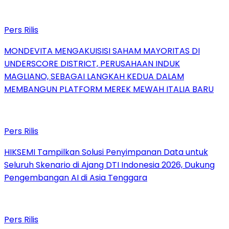
Pers Rilis
MONDEVITA MENGAKUISISI SAHAM MAYORITAS DI
UNDERSCORE DISTRICT, PERUSAHAAN INDUK
MAGLIANO, SEBAGAI LANGKAH KEDUA DALAM
MEMBANGUN PLATFORM MEREK MEWAH ITALIA BARU
Pers Rilis
HIKSEMI Tampilkan Solusi Penyimpanan Data untuk
Seluruh Skenario di Ajang DTI Indonesia 2026, Dukung
Pengembangan AI di Asia Tenggara
Pers Rilis