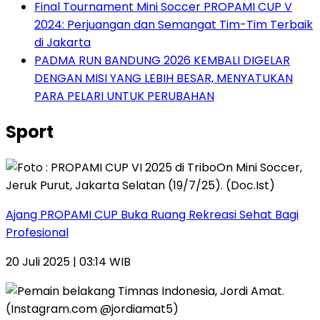
Final Tournament Mini Soccer PROPAMI CUP V
2024: Perjuangan dan Semangat Tim-Tim Terbaik
di Jakarta
PADMA RUN BANDUNG 2026 KEMBALI DIGELAR
DENGAN MISI YANG LEBIH BESAR, MENYATUKAN
PARA PELARI UNTUK PERUBAHAN
Sport
Ajang PROPAMI CUP Buka Ruang Rekreasi Sehat Bagi
Profesional
20 Juli 2025 | 03:14 WIB