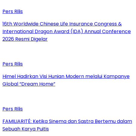
Pers Rilis
16th Worldwide Chinese Life Insurance Congress &
International Dragon Award (IDA) Annual Conference
2026 Resmi Digelar
Pers Rilis
Himel Hadirkan Visi Hunian Modern melalui Kampanye
Global “Dream Home”
Pers Rilis
FAMILIARITÉ: Ketika Sinema dan Sastra Bertemu dalam
Sebuah Karya Puitis