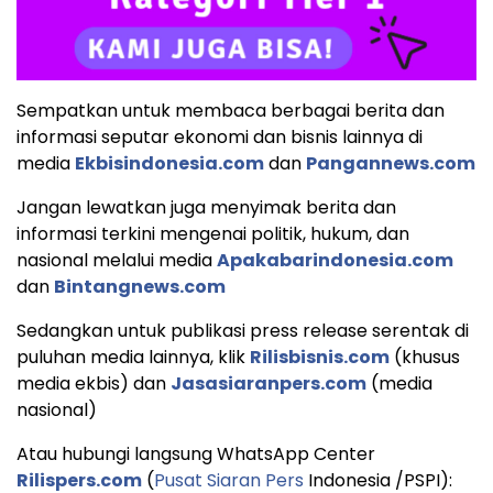
Sempatkan untuk membaca berbagai berita dan
informasi seputar ekonomi dan bisnis lainnya di
media
Ekbisindonesia.com
dan
Pangannews.com
Jangan lewatkan juga menyimak berita dan
informasi terkini mengenai politik, hukum, dan
nasional melalui media
Apakabarindonesia.com
dan
Bintangnews.com
Sedangkan untuk publikasi press release serentak di
puluhan media lainnya, klik
Rilisbisnis.com
(khusus
media ekbis) dan
Jasasiaranpers.com
(media
nasional)
Atau hubungi langsung WhatsApp Center
Rilispers.com
(
Pusat Siaran Pers
Indonesia /PSPI):