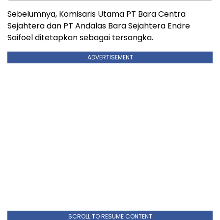
Sebelumnya, Komisaris Utama PT Bara Centra
Sejahtera dan PT Andalas Bara Sejahtera Endre
Saifoel ditetapkan sebagai tersangka.
ADVERTISEMENT
SCROLL TO RESUME CONTENT