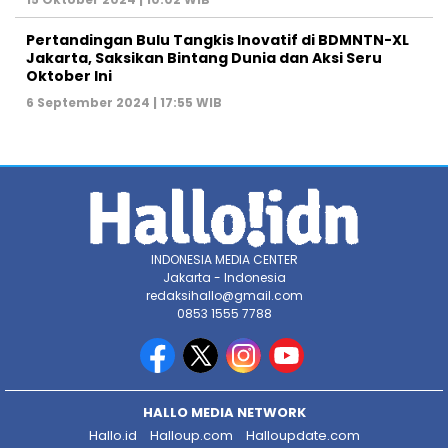
Pertandingan Bulu Tangkis Inovatif di BDMNTN-XL
Jakarta, Saksikan Bintang Dunia dan Aksi Seru
Oktober Ini
6 September 2024 | 17:55 WIB
INDONESIA MEDIA CENTER
Jakarta - Indonesia
redaksihallo@gmail.com
0853 1555 7788
HALLO MEDIA NETWORK
Hallo.id
Halloup.com
Halloupdate.com