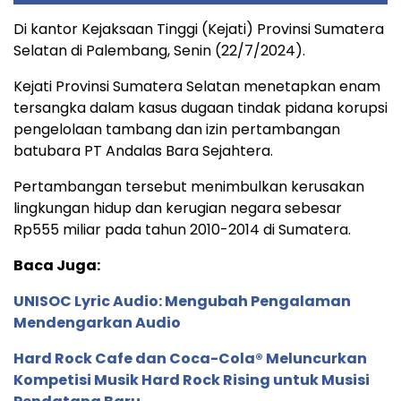
Di kantor Kejaksaan Tinggi (Kejati) Provinsi Sumatera
Selatan di Palembang, Senin (22/7/2024).
Kejati Provinsi Sumatera Selatan menetapkan enam
tersangka dalam kasus dugaan tindak pidana korupsi
pengelolaan tambang dan izin pertambangan
batubara PT Andalas Bara Sejahtera.
Pertambangan tersebut menimbulkan kerusakan
lingkungan hidup dan kerugian negara sebesar
Rp555 miliar pada tahun 2010-2014 di Sumatera.
Baca Juga:
UNISOC Lyric Audio: Mengubah Pengalaman
Mendengarkan Audio
Hard Rock Cafe dan Coca-Cola® Meluncurkan
Kompetisi Musik Hard Rock Rising untuk Musisi