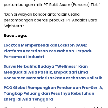
pertambangan milik PT Bukit Asam (Persero) Tbk.”
“Dan di wilayah koridor antara izin usaha
pertambangan operasi produksi PT Andalas Bara
Sejahtera.”
Baca Juga:
Lockton Memperkenalkan Lockton SAGE:
Platform Kecerdasan Perusahaan Terpadu
Pertama di Industri
Survei Herbalife: Budaya “Wellness” Kian
Menguat di Asia Pasifik, Empat dari Lima
Konsumen Memprioritaskan Kesehatan Holistik
PCG Global Rampungkan Pendanaan Pra-Seri A,
Tangkap Peluang dari Pesatnya Kebutuhan
Energi di Asia Tenggara