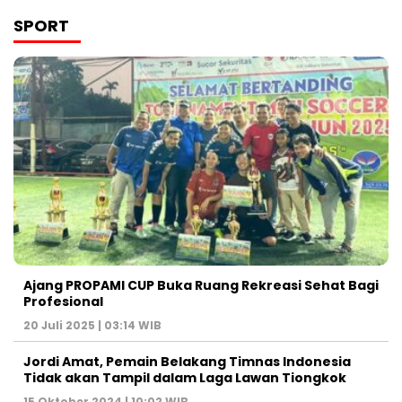
SPORT
Ajang PROPAMI CUP Buka Ruang Rekreasi Sehat Bagi
Profesional
20 Juli 2025 | 03:14 WIB
Jordi Amat, Pemain Belakang Timnas Indonesia
Tidak akan Tampil dalam Laga Lawan Tiongkok
15 Oktober 2024 | 10:02 WIB