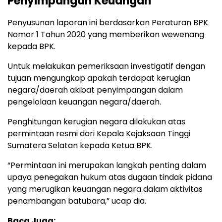
Penyimpangan Keuangan
Penyusunan laporan ini berdasarkan Peraturan BPK
Nomor 1 Tahun 2020 yang memberikan wewenang
kepada BPK.
Untuk melakukan pemeriksaan investigatif dengan
tujuan mengungkap apakah terdapat kerugian
negara/daerah akibat penyimpangan dalam
pengelolaan keuangan negara/daerah.
Penghitungan kerugian negara dilakukan atas
permintaan resmi dari Kepala Kejaksaan Tinggi
Sumatera Selatan kepada Ketua BPK.
“Permintaan ini merupakan langkah penting dalam
upaya penegakan hukum atas dugaan tindak pidana
yang merugikan keuangan negara dalam aktivitas
penambangan batubara,” ucap dia.
Baca Juga: