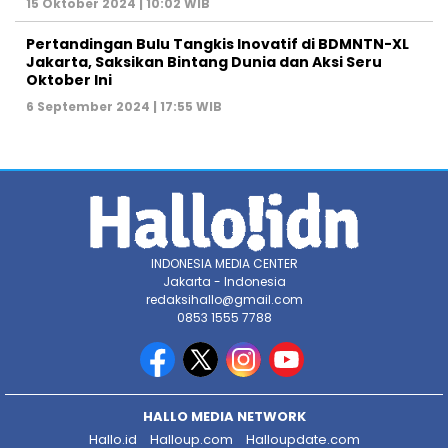
15 Oktober 2024 | 10:02 WIB
Pertandingan Bulu Tangkis Inovatif di BDMNTN-XL
Jakarta, Saksikan Bintang Dunia dan Aksi Seru
Oktober Ini
6 September 2024 | 17:55 WIB
INDONESIA MEDIA CENTER
Jakarta - Indonesia
redaksihallo@gmail.com
0853 1555 7788
HALLO MEDIA NETWORK
Hallo.id
Halloup.com
Halloupdate.com