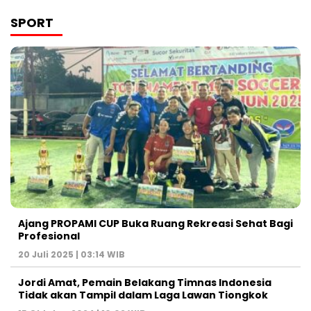
SPORT
Ajang PROPAMI CUP Buka Ruang Rekreasi Sehat Bagi
Profesional
20 Juli 2025 | 03:14 WIB
Jordi Amat, Pemain Belakang Timnas Indonesia
Tidak akan Tampil dalam Laga Lawan Tiongkok