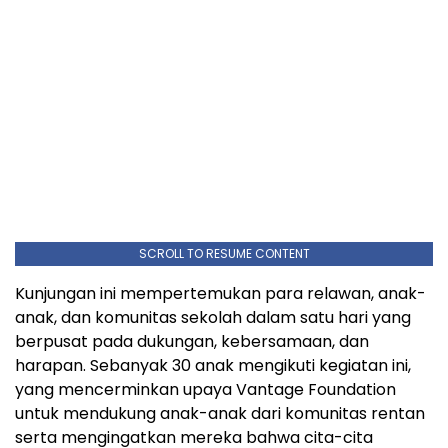
SCROLL TO RESUME CONTENT
Kunjungan ini mempertemukan para relawan, anak-
anak, dan komunitas sekolah dalam satu hari yang
berpusat pada dukungan, kebersamaan, dan
harapan. Sebanyak 30 anak mengikuti kegiatan ini,
yang mencerminkan upaya Vantage Foundation
untuk mendukung anak-anak dari komunitas rentan
serta mengingatkan mereka bahwa cita-cita