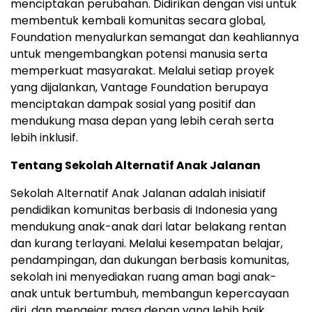
menciptakan perubahan. Didirikan dengan visi untuk
membentuk kembali komunitas secara global,
Foundation menyalurkan semangat dan keahliannya
untuk mengembangkan potensi manusia serta
memperkuat masyarakat. Melalui setiap proyek
yang dijalankan, Vantage Foundation berupaya
menciptakan dampak sosial yang positif dan
mendukung masa depan yang lebih cerah serta
lebih inklusif.
Tentang Sekolah Alternatif Anak Jalanan
Sekolah Alternatif Anak Jalanan adalah inisiatif
pendidikan komunitas berbasis di Indonesia yang
mendukung anak-anak dari latar belakang rentan
dan kurang terlayani. Melalui kesempatan belajar,
pendampingan, dan dukungan berbasis komunitas,
sekolah ini menyediakan ruang aman bagi anak-
anak untuk bertumbuh, membangun kepercayaan
diri, dan mengejar masa depan yang lebih baik.