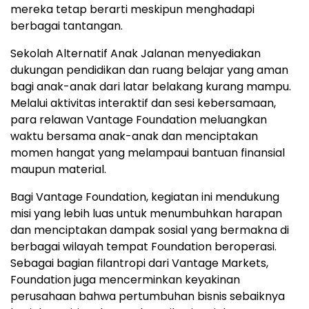
mereka tetap berarti meskipun menghadapi
berbagai tantangan.
Sekolah Alternatif Anak Jalanan menyediakan
dukungan pendidikan dan ruang belajar yang aman
bagi anak-anak dari latar belakang kurang mampu.
Melalui aktivitas interaktif dan sesi kebersamaan,
para relawan Vantage Foundation meluangkan
waktu bersama anak-anak dan menciptakan
momen hangat yang melampaui bantuan finansial
maupun material.
Bagi Vantage Foundation, kegiatan ini mendukung
misi yang lebih luas untuk menumbuhkan harapan
dan menciptakan dampak sosial yang bermakna di
berbagai wilayah tempat Foundation beroperasi.
Sebagai bagian filantropi dari Vantage Markets,
Foundation juga mencerminkan keyakinan
perusahaan bahwa pertumbuhan bisnis sebaiknya