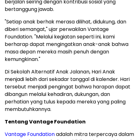
berjalan seiring dengan kontribusi sosial yang
bertanggung jawab.
"Setiap anak berhak merasa dilihat, didukung, dan
diberi semangat," ujar perwakilan Vantage
Foundation. "Melalui kegiatan seperti ini, kami
berharap dapat mengingatkan anak-anak bahwa
masa depan mereka masih penuh dengan
kemungkinan."
Di Sekolah Alternatif Anak Jalanan, Hari Anak
menjadi lebih dari sekadar tanggal di kalender. Hari
tersebut menjadi pengingat bahwa harapan dapat
dibangun melalui kehadiran, dukungan, dan
perhatian yang tulus kepada mereka yang paling
membutuhkannya.
Tentang Vantage Foundation
Vantage Foundation
adalah mitra terpercaya dalam