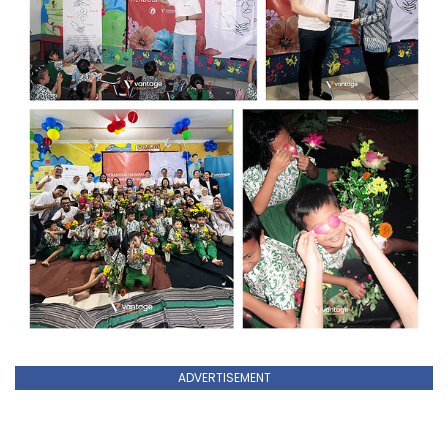
ADVERTISEMENT