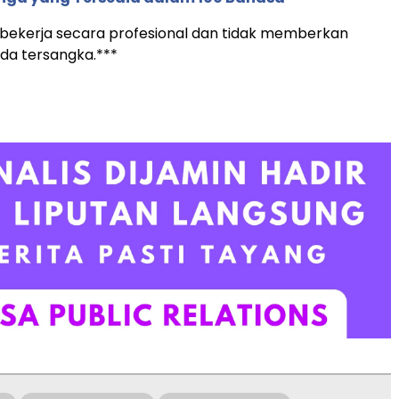
 bekerja secara profesional dan tidak memberkan
ada tersangka.***