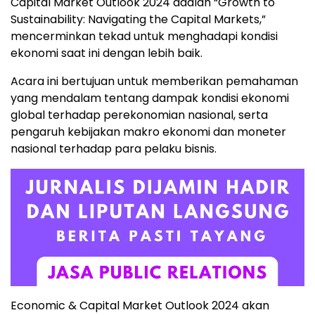
Capital Market Outlook 2024 adalah “Growth to
Sustainability: Navigating the Capital Markets,”
mencerminkan tekad untuk menghadapi kondisi
ekonomi saat ini dengan lebih baik.
Acara ini bertujuan untuk memberikan pemahaman
yang mendalam tentang dampak kondisi ekonomi
global terhadap perekonomian nasional, serta
pengaruh kebijakan makro ekonomi dan moneter
nasional terhadap para pelaku bisnis.
Economic & Capital Market Outlook 2024 akan