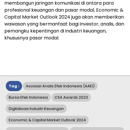
membangun jaringan komunikasi di antara para
profesional keuangan dan pasar modal, Economic &
Capital Market Outlook 2024 juga akan memberikan
wawasan yang bermanfaat bagi investor, analis, dan
pemangku kepentingan di industri keuangan,
khususnya pasar modal.
Tag :
Asosiasi Analis Efek Indonesia (AAEI)
Bursa Efek Indonesia
CSA Awards 2023
Digitalisasi Industri Keuangan
Economic & Capital Market Outlook 2024