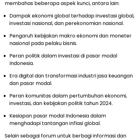
membahas beberapa aspek kunci, antara lain:
Dampak ekonomi global terhadap investasi global,
investasi nasional, dan perekonomian nasional.
Pengaruh kebijakan makro ekonomi dan moneter
nasional pada pelaku bisnis.
Peran politik dalam investasi di pasar modal
Indonesia.
Era digital dan transformasi industri jasa keuangan
dan pasar modal.
Peran komunitas dalam pertumbuhan ekonomi,
investasi, dan kebijakan politik tahun 2024.
Kesiapan pasar modal Indonesia dalam
menghadapi tantangan inflasi global.
Selain sebagai forum untuk berbagi informasi dan