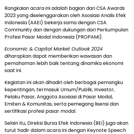
Rangkaian acara ini adalah bagian dari CSA Awards
2023 yang diselenggarakan oleh Asosiasi Analis Efek
Indonesia (AAEI) bekerja sama dengan CSA
Community dan dengan dukungan dari Perkumpulan
Profesi Pasar Modal Indonesia (PROPAMI).
Economic & Capital Market Outlook 2024
diharapkan dapat memberikan wawasan dan
pemahaman lebih baik tentang dinamika ekonomi
saat ini.
Kegiatan ini akan dihadiri oleh berbagai pemangku
kepentingan, termasuk Umum/Publik, Investor,
Pelaku Pasar, Anggota Asosiasi di Pasar Modal,
Emiten & Komunitas, serta pemegang lisensi dan
sertifikasi profesi pasar modal.
Selain itu, Direksi Bursa Efek Indonesia (BEI) juga akan
turut hadir dalam acara ini dengan Keynote Speech