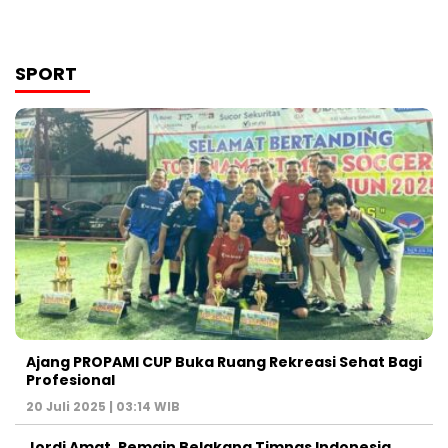
SPORT
Ajang PROPAMI CUP Buka Ruang Rekreasi Sehat Bagi
Profesional
20 Juli 2025 | 03:14 WIB
Jordi Amat, Pemain Belakang Timnas Indonesia