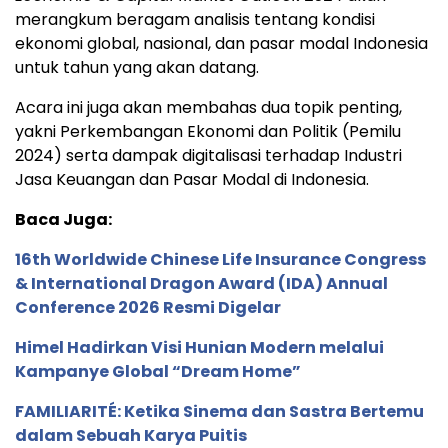
merangkum beragam analisis tentang kondisi
ekonomi global, nasional, dan pasar modal Indonesia
untuk tahun yang akan datang.
Acara ini juga akan membahas dua topik penting,
yakni Perkembangan Ekonomi dan Politik (Pemilu
2024) serta dampak digitalisasi terhadap Industri
Jasa Keuangan dan Pasar Modal di Indonesia.
Baca Juga:
16th Worldwide Chinese Life Insurance Congress
& International Dragon Award (IDA) Annual
Conference 2026 Resmi Digelar
Himel Hadirkan Visi Hunian Modern melalui
Kampanye Global “Dream Home”
FAMILIARITÉ: Ketika Sinema dan Sastra Bertemu
dalam Sebuah Karya Puitis