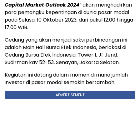
Capital Market Outlook 2024
” akan menghadirkan
para pemangku kepentingan di dunia pasar modal
pada Selasa, 10 Oktober 2023, dari pukul 12.00 hingga
17.00 WIB.
Gedung yang akan menjadi saksi perbincangan ini
adalah Main Hall Bursa Efek Indonesia, berlokasi di
Gedung Bursa Efek Indonesia, Tower 1, Jl. Jend.
Sudirman kav 52-53, Senayan, Jakarta Selatan.
Kegiatan ini datang dalam momen di mana jumlah
investor di pasar modal semakin bertambah.
ADVERTISEMENT