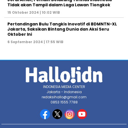
Tidak akan Tampil dalam Laga Lawan Tiongkok
15 Oktober 2024 | 10:02 WIB
Pertandingan Bulu Tangkis Inovatif di BDMNTN-XL
Jakarta, Saksikan Bintang Dunia dan Aksi Seru
Oktober Ini
6 September 2024 | 17:55 WIB
INDONESIA MEDIA CENTER
Jakarta - Indonesia
redaksihallo@gmail.com
0853 1555 7788