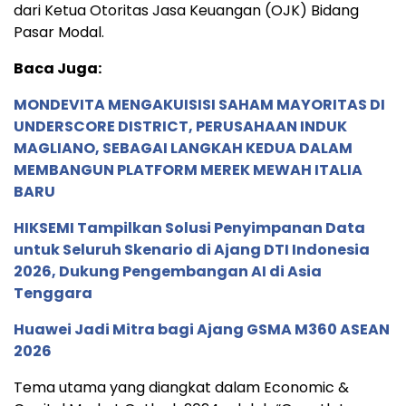
dari Ketua Otoritas Jasa Keuangan (OJK) Bidang
Pasar Modal.
Baca Juga:
MONDEVITA MENGAKUISISI SAHAM MAYORITAS DI
UNDERSCORE DISTRICT, PERUSAHAAN INDUK
MAGLIANO, SEBAGAI LANGKAH KEDUA DALAM
MEMBANGUN PLATFORM MEREK MEWAH ITALIA
BARU
HIKSEMI Tampilkan Solusi Penyimpanan Data
untuk Seluruh Skenario di Ajang DTI Indonesia
2026, Dukung Pengembangan AI di Asia
Tenggara
Huawei Jadi Mitra bagi Ajang GSMA M360 ASEAN
2026
Tema utama yang diangkat dalam Economic &