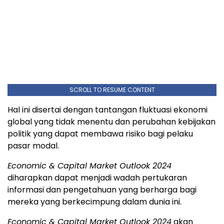
SCROLL TO RESUME CONTENT
Hal ini disertai dengan tantangan fluktuasi ekonomi
global yang tidak menentu dan perubahan kebijakan
politik yang dapat membawa risiko bagi pelaku
pasar modal.
Economic & Capital Market Outlook 2024
diharapkan dapat menjadi wadah pertukaran
informasi dan pengetahuan yang berharga bagi
mereka yang berkecimpung dalam dunia ini.
Economic & Capital Market Outlook 2024
akan