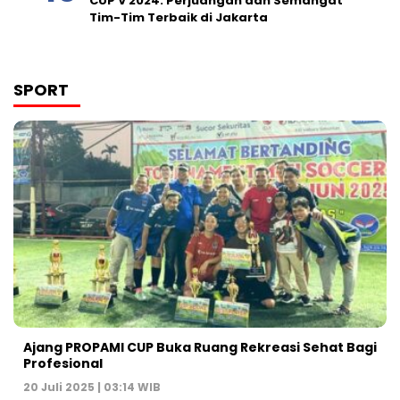
CUP V 2024: Perjuangan dan Semangat
Tim-Tim Terbaik di Jakarta
SPORT
Ajang PROPAMI CUP Buka Ruang Rekreasi Sehat Bagi
Profesional
20 Juli 2025 | 03:14 WIB