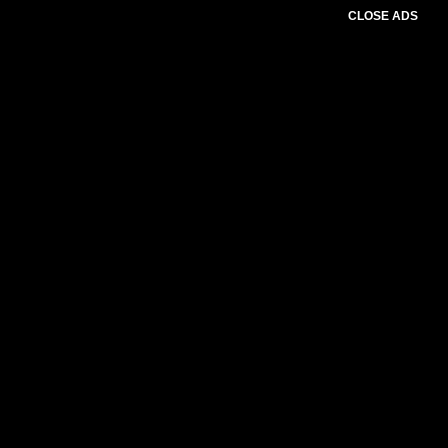
CLOSE ADS