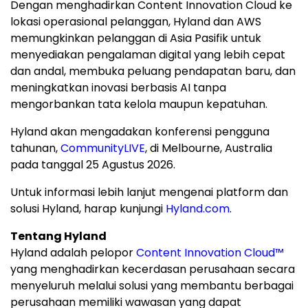
Dengan menghadirkan Content Innovation Cloud ke
lokasi operasional pelanggan, Hyland dan AWS
memungkinkan pelanggan di Asia Pasifik untuk
menyediakan pengalaman digital yang lebih cepat
dan andal, membuka peluang pendapatan baru, dan
meningkatkan inovasi berbasis AI tanpa
mengorbankan tata kelola maupun kepatuhan.
Hyland akan mengadakan konferensi pengguna
tahunan,
CommunityLIVE
, di Melbourne, Australia
pada tanggal 25 Agustus 2026.
Untuk informasi lebih lanjut mengenai platform dan
solusi Hyland, harap kunjungi
Hyland.com
.
Tentang Hyland
Hyland adalah pelopor
Content Innovation Cloud™
yang menghadirkan kecerdasan perusahaan secara
menyeluruh melalui solusi yang membantu berbagai
perusahaan memiliki wawasan yang dapat