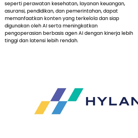
seperti perawatan kesehatan, layanan keuangan,
asuransi, pendidikan, dan pemerintahan, dapat
memanfaatkan konten yang terkelola dan siap
digunakan oleh AI serta meningkatkan
pengoperasian berbasis agen AI dengan kinerja lebih
tinggi dan latensi lebih rendah.