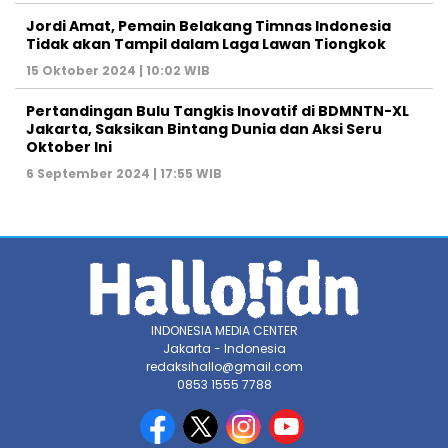
Jordi Amat, Pemain Belakang Timnas Indonesia
Tidak akan Tampil dalam Laga Lawan Tiongkok
15 Oktober 2024 | 10:02 WIB
Pertandingan Bulu Tangkis Inovatif di BDMNTN-XL
Jakarta, Saksikan Bintang Dunia dan Aksi Seru
Oktober Ini
6 September 2024 | 17:55 WIB
INDONESIA MEDIA CENTER
Jakarta - Indonesia
redaksihallo@gmail.com
0853 1555 7788